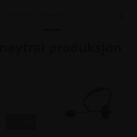
Bærekraft
Om oss
-nøytral produksjon
Kontakt