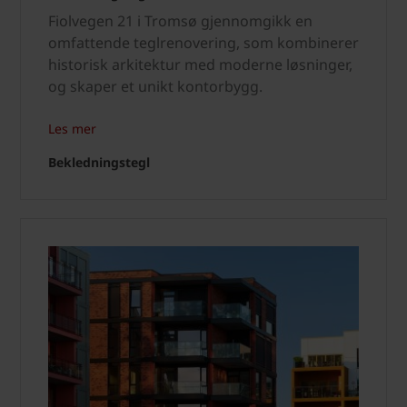
Fiolvegen 21 i Tromsø gjennomgikk en
omfattende teglrenovering, som kombinerer
historisk arkitektur med moderne løsninger,
og skaper et unikt kontorbygg.
Les mer
Bekledningstegl