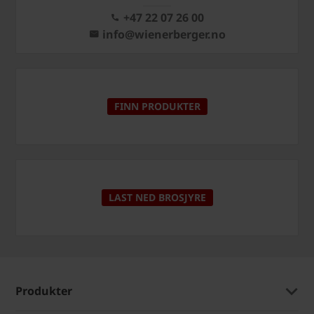
+47 22 07 26 00
info@wienerberger.no
FINN PRODUKTER
LAST NED BROSJYRE
Produkter