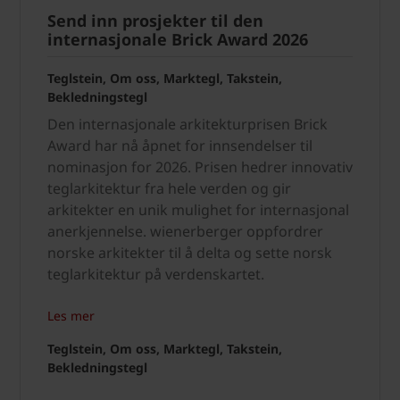
Send inn prosjekter til den
internasjonale Brick Award 2026
Teglstein, Om oss, Marktegl, Takstein,
Bekledningstegl
Den internasjonale arkitekturprisen Brick
Award har nå åpnet for innsendelser til
nominasjon for 2026. Prisen hedrer innovativ
teglarkitektur fra hele verden og gir
arkitekter en unik mulighet for internasjonal
anerkjennelse. wienerberger oppfordrer
norske arkitekter til å delta og sette norsk
teglarkitektur på verdenskartet.
Les mer
Teglstein, Om oss, Marktegl, Takstein,
Bekledningstegl