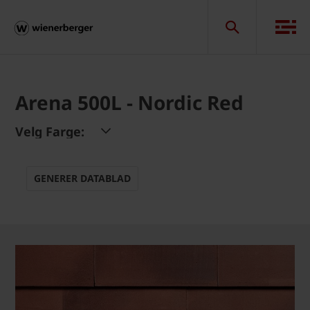
Arena 500L - Nordic Red
Velg Farge:
GENERER DATABLAD