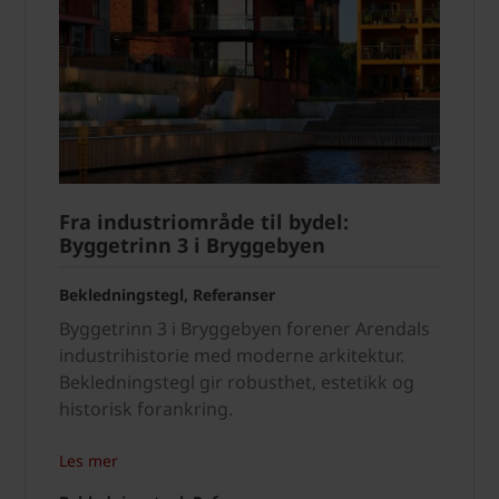
Fra industriområde til bydel:
Byggetrinn 3 i Bryggebyen
Bekledningstegl, Referanser
Byggetrinn 3 i Bryggebyen forener Arendals
industrihistorie med moderne arkitektur.
Bekledningstegl gir robusthet, estetikk og
historisk forankring.
Les mer