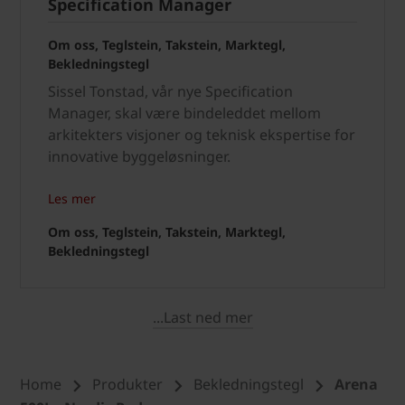
Specification Manager
Om oss, Teglstein, Takstein, Marktegl,
Bekledningstegl
Sissel Tonstad, vår nye Specification
Manager, skal være bindeleddet mellom
arkitekters visjoner og teknisk ekspertise for
innovative byggeløsninger.
Les mer
Om oss, Teglstein, Takstein, Marktegl,
Bekledningstegl
...Last ned mer
Home
Produkter
Bekledningstegl
Arena