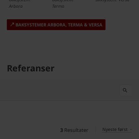
Arbora
Terma
BAKSYSTEMER ARBORA, TERMA & VERSA
Referanser
Nyeste først
3
Resultater