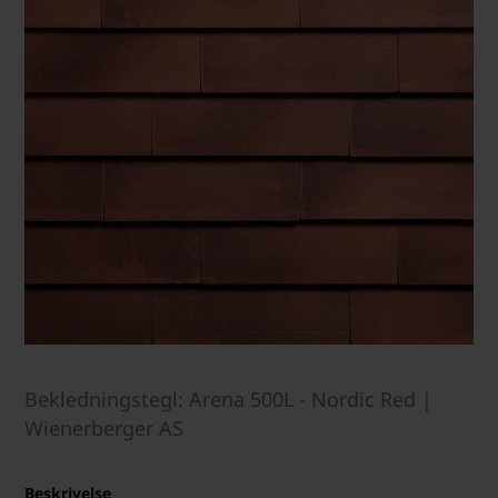
Bekledningstegl: Arena 500L - Nordic Red |
Wienerberger AS
Beskrivelse