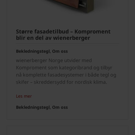
Større fasadetilbud – Komproment
blir en del av wienerberger
Bekledningstegl, Om oss
wienerberger Norge utvider med
Komproment som kategoribrand og tilbyr
nå komplette fasadesystemer i både tegl og
skifer – skreddersydd for nordisk klima.
Les mer
Bekledningstegl, Om oss