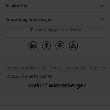
Inspiration
Kontakt og informasjon
wienerberger worldwide
Personvernerklæring
Generel information
Cookies
© 2026 Wienerberger AS