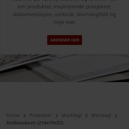
om produkter, inspirerende prosjekter,
dokumentasjon, ombruk, biomangfold og
mye mer.
ABONNER HER
Home
Produkter
Marktegl
Marktegl
Rotblaubunt (216x70x52)