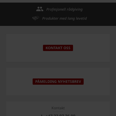
Profesjonell rådgiving
Produkter med lang levetid
KONTAKT OSS
PÅMELDING NYHETSBREV
Kontakt