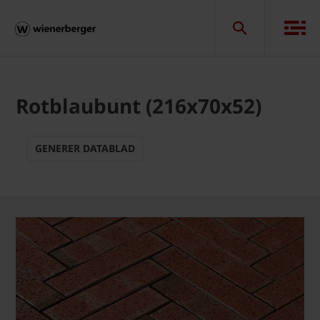
Rotblaubunt (216x70x52)
GENERER DATABLAD