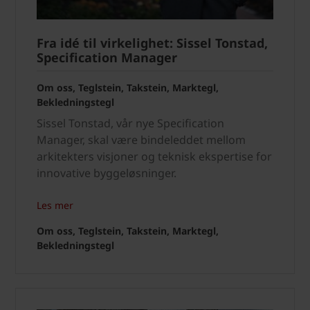
Fra idé til virkelighet: Sissel Tonstad,
Specification Manager
Om oss, Teglstein, Takstein, Marktegl,
Bekledningstegl
Sissel Tonstad, vår nye Specification
Manager, skal være bindeleddet mellom
arkitekters visjoner og teknisk ekspertise for
innovative byggeløsninger.
Les mer
Om oss, Teglstein, Takstein, Marktegl,
Bekledningstegl