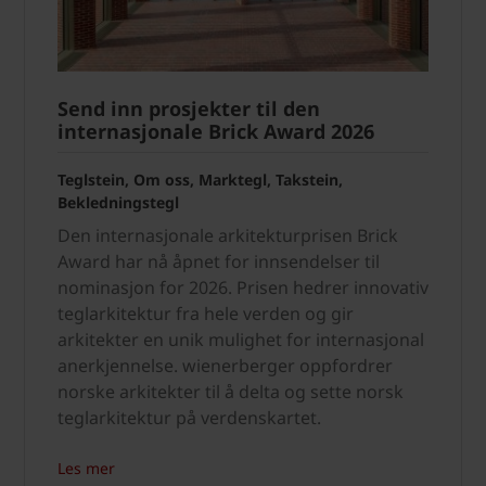
Send inn prosjekter til den
internasjonale Brick Award 2026
Teglstein, Om oss, Marktegl, Takstein,
Bekledningstegl
Den internasjonale arkitekturprisen Brick
Award har nå åpnet for innsendelser til
nominasjon for 2026. Prisen hedrer innovativ
teglarkitektur fra hele verden og gir
arkitekter en unik mulighet for internasjonal
anerkjennelse. wienerberger oppfordrer
norske arkitekter til å delta og sette norsk
teglarkitektur på verdenskartet.
Les mer