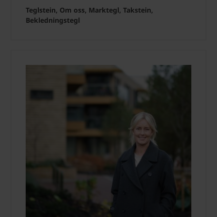
Teglstein, Om oss, Marktegl, Takstein,
Bekledningstegl