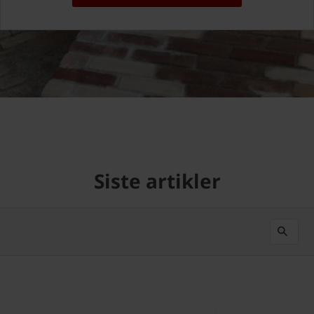
Siste artikler