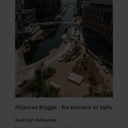
Filipstad Brygge - fra barriere til byliv
Marktegl, Referanser