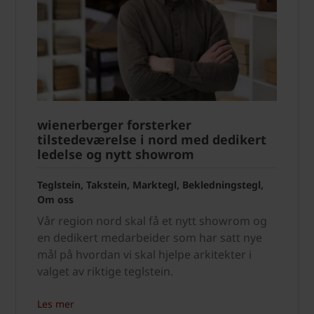
wienerberger forsterker
tilstedeværelse i nord med dedikert
ledelse og nytt showrom
Teglstein, Takstein, Marktegl, Bekledningstegl,
Om oss
Vår region nord skal få et nytt showrom og
en dedikert medarbeider som har satt nye
mål på hvordan vi skal hjelpe arkitekter i
valget av riktige teglstein.
Les mer