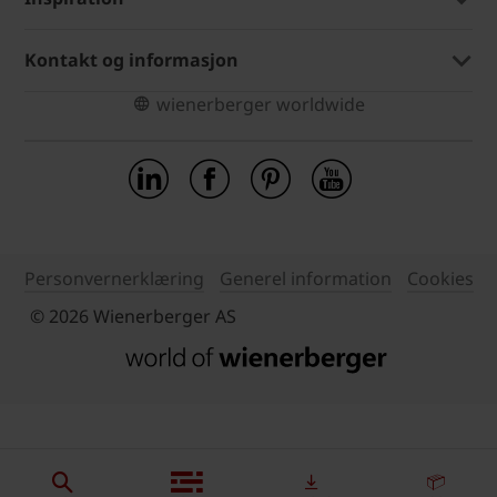
Kontakt og informasjon
wienerberger worldwide
Personvernerklæring
Generel information
Cookies
© 2026 Wienerberger AS