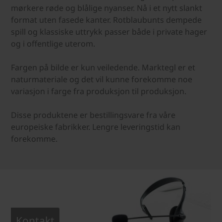
mørkere røde og blålige nyanser. Nå i et nytt slankt
format uten fasede kanter. Rotblaubunts dempede
spill og klassiske uttrykk passer både i private hager
og i offentlige uterom.
Fargen på bilde er kun veiledende. Marktegl er et
naturmateriale og det vil kunne forekomme noe
variasjon i farge fra produksjon til produksjon.
Disse produktene er bestillingsvare fra våre
europeiske fabrikker. Lengre leveringstid kan
forekomme.
Kontakt