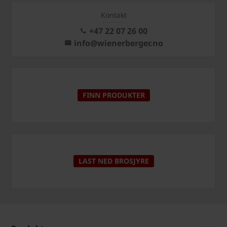
Kontakt
+47 22 07 26 00
info@wienerberger.no
FINN PRODUKTER
LAST NED BROSJYRE