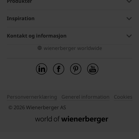
Produkter
Inspiration
Kontakt og informasjon
wienerberger worldwide
Personvernerklæring
Generel information
Cookies
© 2026 Wienerberger AS