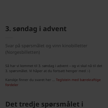
3. søndag i advent
Svar på spørsmålet og vinn kinobilletter
(Norgesbilletten)
Så har vi kommet til 3. søndag i advent – og vi skal nå til det
3. spørsmålet. Vi håper at du fortsatt henger med :-)
Kanskje finner du svaret her ...
Teglstein med bærekraftige
fordeler
Det tredje spørsmålet i