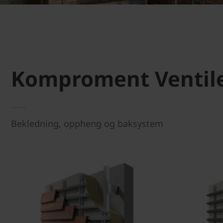
Komproment Ventile
Bekledning, oppheng og baksystem