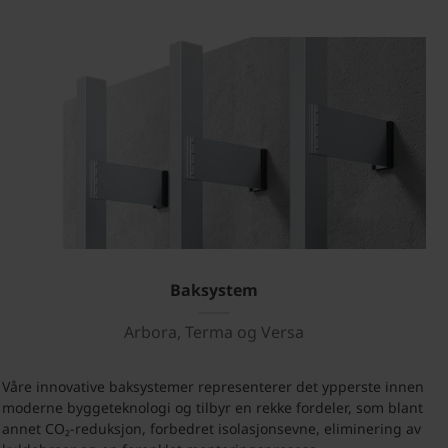
Baksystem
Arbora, Terma og Versa
Våre innovative baksystemer representerer det ypperste innen
moderne byggeteknologi og tilbyr en rekke fordeler, som blant
annet CO₂-reduksjon, forbedret isolasjonsevne, eliminering av