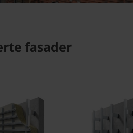
rte fasader