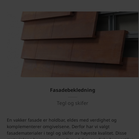
Fasadebekledning
Tegl og skifer
En vakker fasade er holdbar, eldes med verdighet og
komplementerer omgivelsene. Derfor har vi valgt
fasadematerialer i tegl og skifer av høyeste kvalitet. Disse