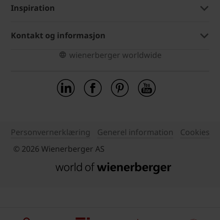
Inspiration
Kontakt og informasjon
wienerberger worldwide
Personvernerklæring
Generel information
Cookies
© 2026 Wienerberger AS