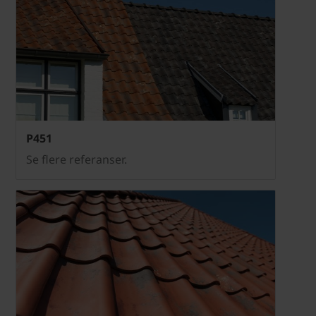
P451
Se flere referanser.