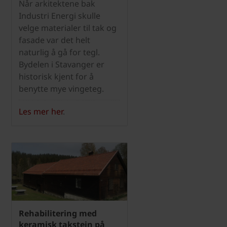
Når arkitektene bak
Industri Energi skulle
velge materialer til tak og
fasade var det helt
naturlig å gå for tegl.
Bydelen i Stavanger er
historisk kjent for å
benytte mye vingeteg.
Les mer her
.
Rehabilitering med
keramisk takstein på