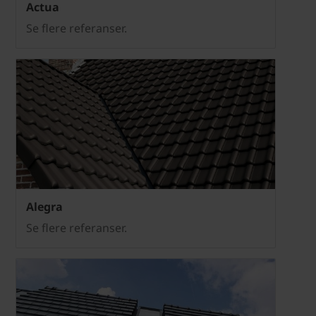
Actua
Se flere referanser.
Alegra
Se flere referanser.