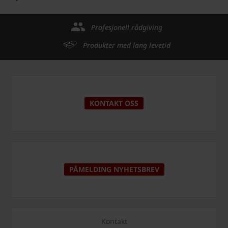
Profesjonell rådgiving
Produkter med lang levetid
KONTAKT OSS
PÅMELDING NYHETSBREV
Kontakt