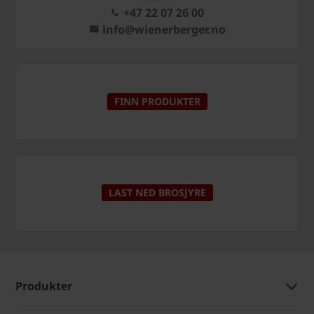
+47 22 07 26 00
info@wienerberger.no
FINN PRODUKTER
LAST NED BROSJYRE
Produkter