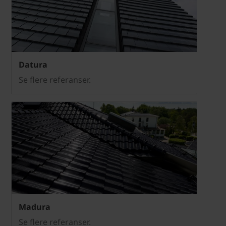
Datura
Se flere referanser.
Madura
Se flere referanser.