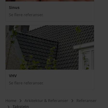
Sinus
Se flere referanser.
VHV
Se flere referanser.
Home
Arkitektur & Referanser
Referanser
Takstein