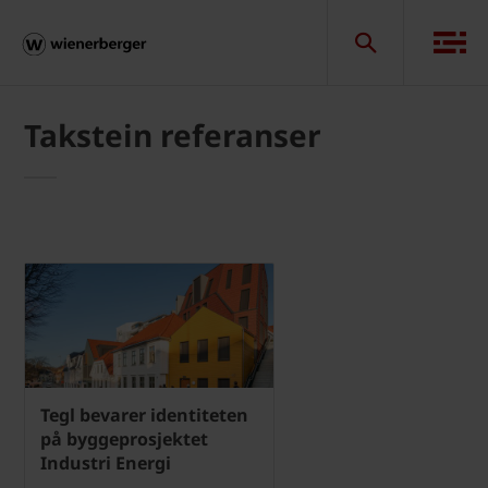
Takstein referanser
Tegl bevarer identiteten
på byggeprosjektet
Industri Energi