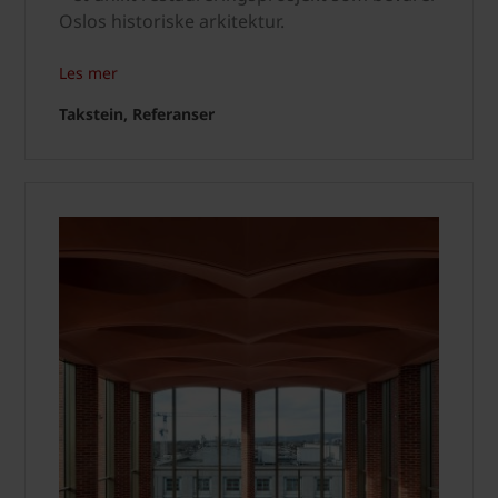
Oslos historiske arkitektur.
Les mer
Takstein, Referanser