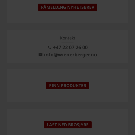
PÅMELDING NYHETSBREV
Kontakt
+47 22 07 26 00
info@wienerberger.no
FINN PRODUKTER
LAST NED BROSJYRE