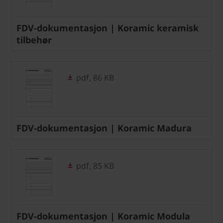
FDV-dokumentasjon | Koramic keramisk
tilbehør
pdf, 86 KB
FDV-dokumentasjon | Koramic Madura
pdf, 85 KB
FDV-dokumentasjon | Koramic Modula