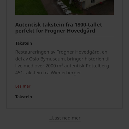
Autentisk takstein fra 1800-tallet
perfekt for Frogner Hovedgård
Takstein
Restaureringen av Frogner Hovedgård, en
del av Oslo Bymuseum, bringer historien til
live med over 2000 m² autentisk Pottelberg
451-takstein fra Wienerberger.
Les mer
Takstein
...Last ned mer