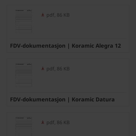
pdf, 86 KB
FDV-dokumentasjon | Koramic Alegra 12
pdf, 86 KB
FDV-dokumentasjon | Koramic Datura
pdf, 86 KB