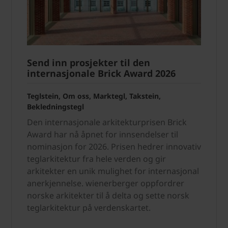
Send inn prosjekter til den
internasjonale Brick Award 2026
Teglstein, Om oss, Marktegl, Takstein,
Bekledningstegl
Den internasjonale arkitekturprisen Brick
Award har nå åpnet for innsendelser til
nominasjon for 2026. Prisen hedrer innovativ
teglarkitektur fra hele verden og gir
arkitekter en unik mulighet for internasjonal
anerkjennelse. wienerberger oppfordrer
norske arkitekter til å delta og sette norsk
teglarkitektur på verdenskartet.