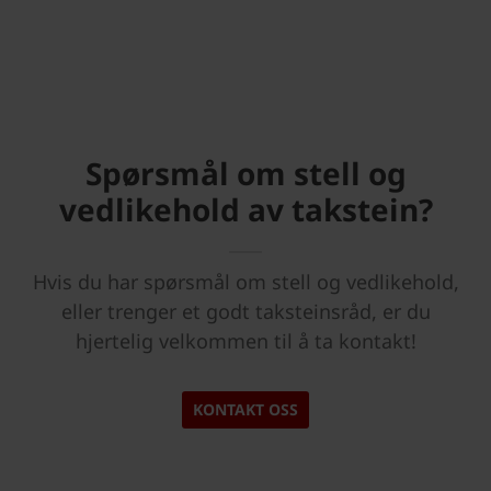
Spørsmål om stell og
vedlikehold av takstein?
Hvis du har spørsmål om stell og vedlikehold,
eller trenger et godt taksteinsråd, er du
hjertelig velkommen til å ta kontakt!
KONTAKT OSS