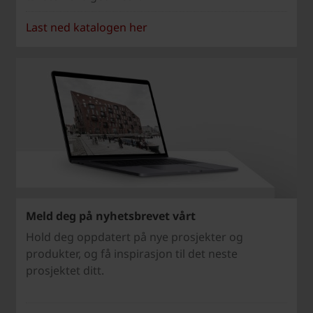
Last ned katalogen her
Meld deg på nyhetsbrevet vårt
Hold deg oppdatert på nye prosjekter og
produkter, og få inspirasjon til det neste
prosjektet ditt.