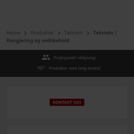
Home
Produkter
Takstein
Takstein |
Rengjøring og vedlikehold
Profesjonell rådgiving
Produkter med lang levetid
KONTAKT OSS