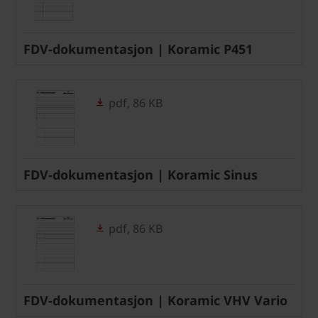
FDV-dokumentasjon | Koramic P451
pdf, 86 KB
FDV-dokumentasjon | Koramic Sinus
pdf, 86 KB
FDV-dokumentasjon | Koramic VHV Vario