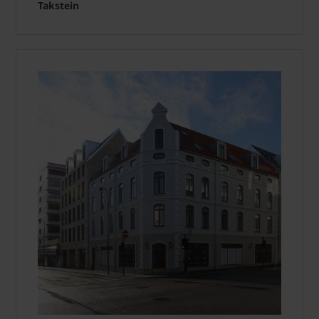
Takstein