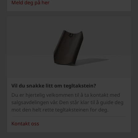
Meld deg på her
Vil du snakke litt om tegltakstein?
Du er hjertelig velkommen til å ta kontakt med
salgsavdelingen vår. Den står klar til å guide deg
mot den helt rette tegltaksteinen for deg.
Kontakt oss