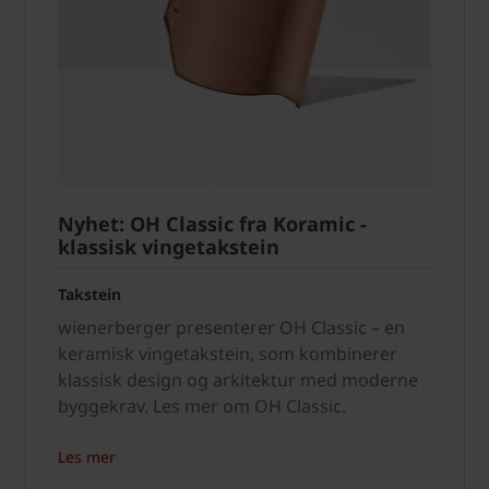
Nyhet: OH Classic fra Koramic -
klassisk vingetakstein
Takstein
wienerberger presenterer OH Classic – en
keramisk vingetakstein, som kombinerer
klassisk design og arkitektur med moderne
byggekrav. Les mer om OH Classic.
Les mer