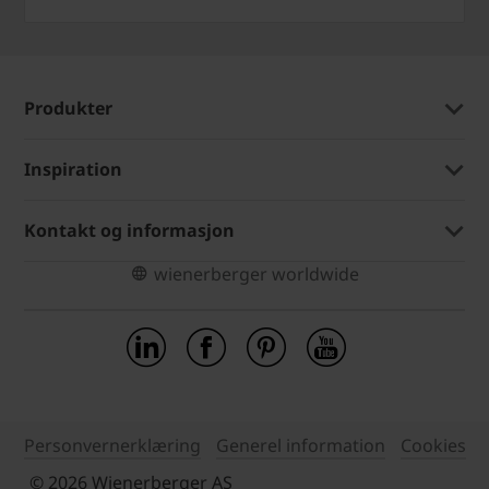
Produkter
Inspiration
Kontakt og informasjon
wienerberger worldwide
Personvernerklæring
Generel information
Cookies
© 2026 Wienerberger AS