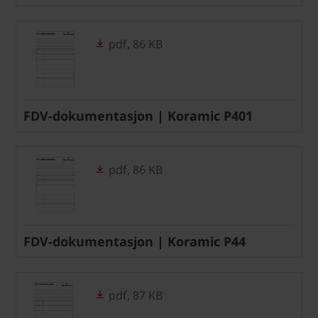
pdf, 86 KB
FDV-dokumentasjon | Koramic P401
pdf, 86 KB
FDV-dokumentasjon | Koramic P44
pdf, 87 KB