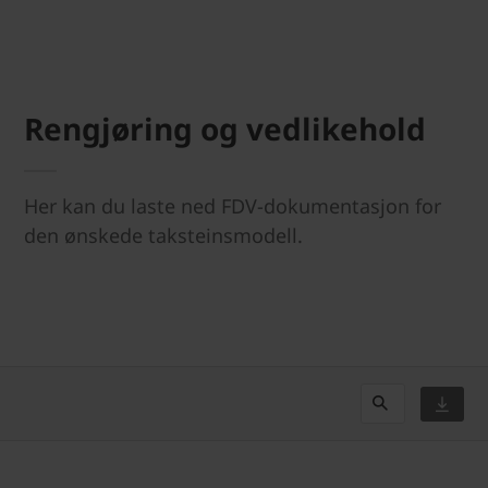
Rengjøring og vedlikehold
Her kan du laste ned FDV-dokumentasjon for
den ønskede taksteinsmodell.