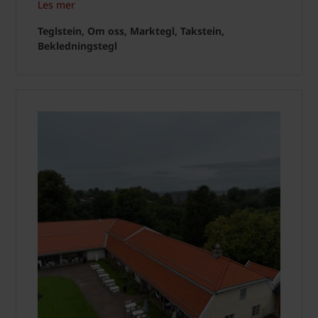
Les mer
Teglstein, Om oss, Marktegl, Takstein,
Bekledningstegl