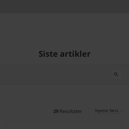
Siste artikler
Nyeste først
29
Resultater