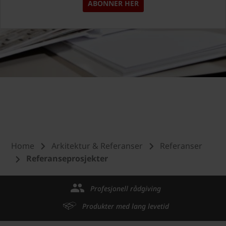
ABONNER HER
Home
Arkitektur & Referanser
Referanser
Referanseprosjekter
Profesjonell rådgiving
Produkter med lang levetid