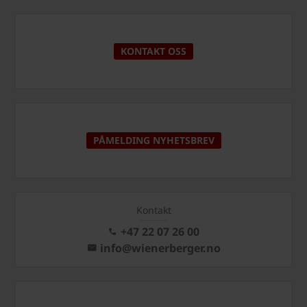
KONTAKT OSS
PÅMELDING NYHETSBREV
Kontakt
+47 22 07 26 00
info@wienerberger.no