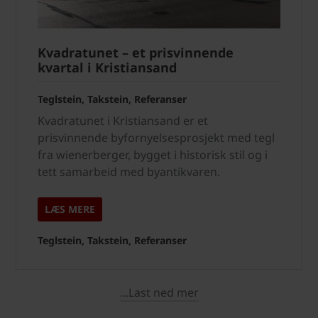
Kvadratunet – et prisvinnende
kvartal i Kristiansand
Teglstein, Takstein, Referanser
Kvadratunet i Kristiansand er et
prisvinnende byfornyelsesprosjekt med tegl
fra wienerberger, bygget i historisk stil og i
tett samarbeid med byantikvaren.
LÆS MERE
Teglstein, Takstein, Referanser
...Last ned mer