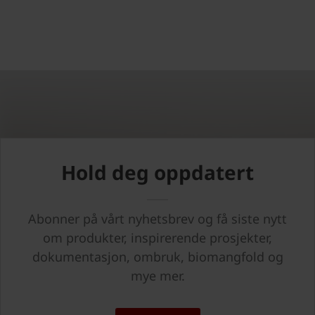
Hold deg oppdatert
Abonner på vårt nyhetsbrev og få siste nytt
om produkter, inspirerende prosjekter,
dokumentasjon, ombruk, biomangfold og
mye mer.