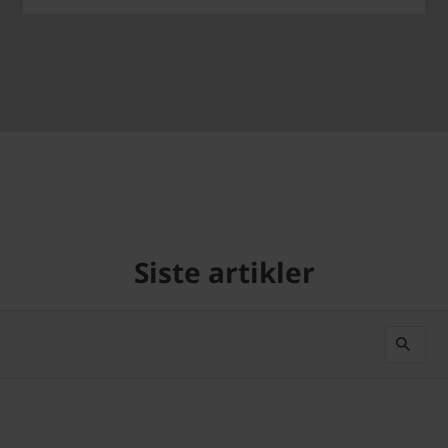
Siste artikler