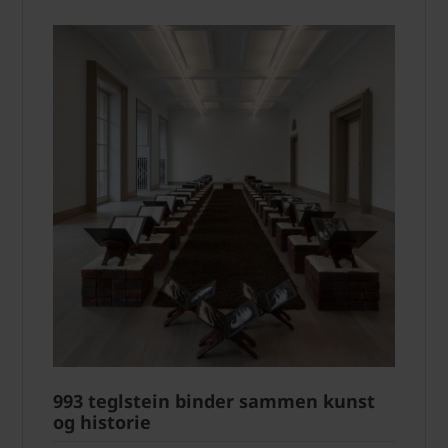
993 teglstein binder sammen kunst
og historie