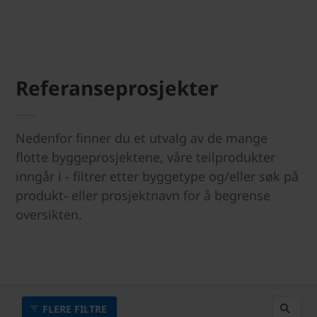
Referanseprosjekter
Nedenfor finner du et utvalg av de mange
flotte byggeprosjektene, våre teilprodukter
inngår i - filtrer etter byggetype og/eller søk på
produkt- eller prosjektnavn for å begrense
oversikten.
FLERE FILTRE