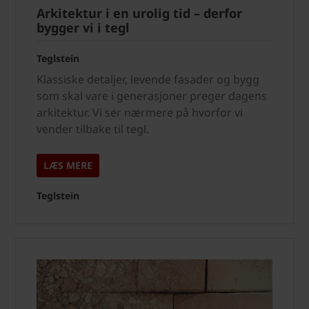
Arkitektur i en urolig tid – derfor
bygger vi i tegl
Teglstein
Klassiske detaljer, levende fasader og bygg
som skal vare i generasjoner preger dagens
arkitektur. Vi ser nærmere på hvorfor vi
vender tilbake til tegl.
LÆS MERE
Teglstein