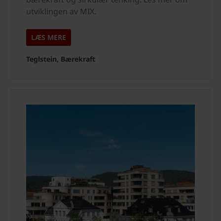
utviklingen av MIX.
LÆS MERE
Teglstein, Bærekraft