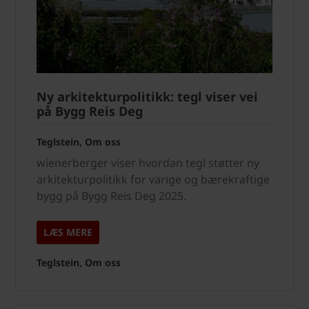
Ny arkitekturpolitikk: tegl viser vei
på Bygg Reis Deg
Teglstein, Om oss
wienerberger viser hvordan tegl støtter ny
arkitekturpolitikk for varige og bærekraftige
bygg på Bygg Reis Deg 2025.
LÆS MERE
Teglstein, Om oss