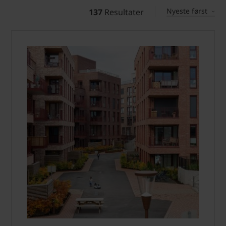
Nyeste først
137
Resultater