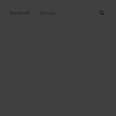
Bærekraft
Om oss