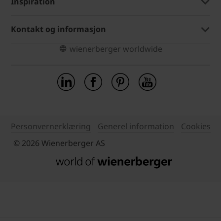
Inspiration
Kontakt og informasjon
wienerberger worldwide
Personvernerklæring
Generel information
Cookies
© 2026 Wienerberger AS