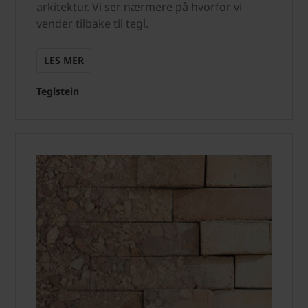
arkitektur. Vi ser nærmere på hvorfor vi
vender tilbake til tegl.
LES MER
Teglstein