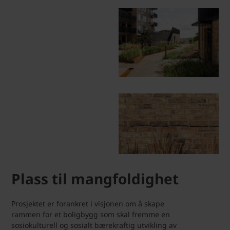
Plass til mangfoldighet
Prosjektet er forankret i visjonen om å skape
rammen for et boligbygg som skal fremme en
sosiokulturell og sosialt bærekraftig utvikling av