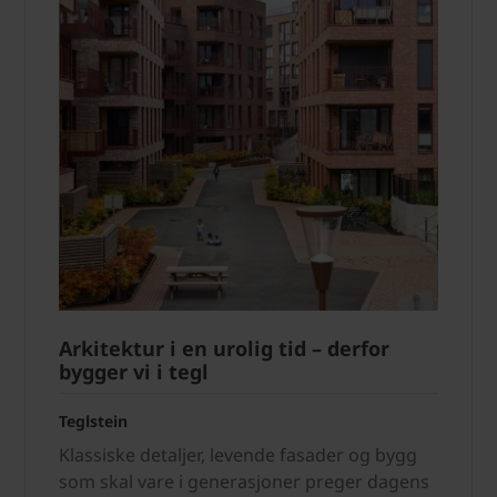
Arkitektur i en urolig tid – derfor
bygger vi i tegl
Teglstein
Klassiske detaljer, levende fasader og bygg
som skal vare i generasjoner preger dagens