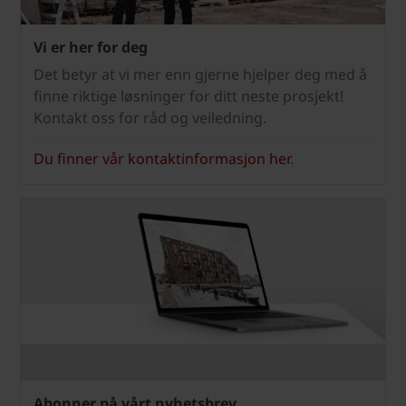
Vi er her for deg
Det betyr at vi mer enn gjerne hjelper deg med å
finne riktige løsninger for ditt neste prosjekt!
Kontakt oss for råd og veiledning.
Du finner vår kontaktinformasjon her
.
Abonner på vårt nyhetsbrev