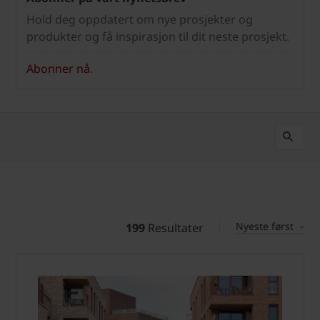
Hold deg oppdatert om nye prosjekter og
produkter og få inspirasjon til dit neste prosjekt.
Abonner nå
.
Nyeste først
199
Resultater