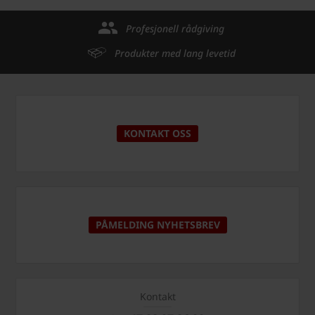
Profesjonell rådgiving
Produkter med lang levetid
KONTAKT OSS
PÅMELDING NYHETSBREV
Kontakt