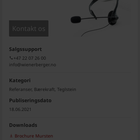
Kontakt os
Salgssupport
+47 22 07 26 00
info@wienerberger.no
Kategori
Referanser, Bærekraft, Teglstein
Publiseringsdato
18.06.2021
Downloads
Brochure Mursten