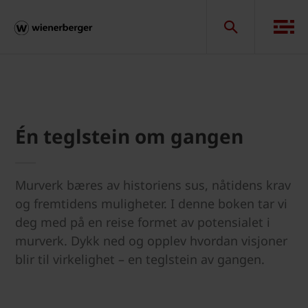
Én teglstein om gangen
Murverk bæres av historiens sus, nåtidens krav
og fremtidens muligheter. I denne boken tar vi
deg med på en reise formet av potensialet i
murverk. Dykk ned og opplev hvordan visjoner
blir til virkelighet – en teglstein av gangen.