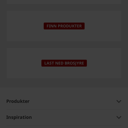
FINN PRODUKTER
LAST NED BROSJYRE
Produkter
Inspiration