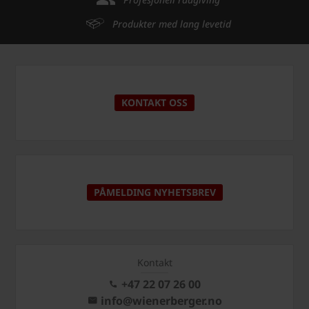
Produkter med lang levetid
KONTAKT OSS
PÅMELDING NYHETSBREV
Kontakt
+47 22 07 26 00
info@wienerberger.no