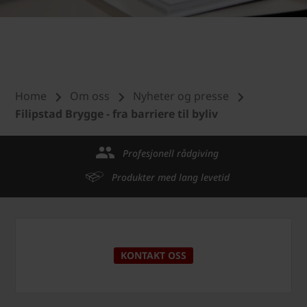
Home
Om oss
Nyheter og presse
Filipstad Brygge - fra barriere til byliv
Profesjonell rådgiving
Produkter med lang levetid
KONTAKT OSS