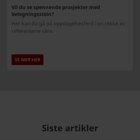
Vil du se spennende prosjekter med
belegningsstein?
Her kan du gå på oppdagelsesferd i en rekke av
referansene våre.
SE MER HER
Siste artikler