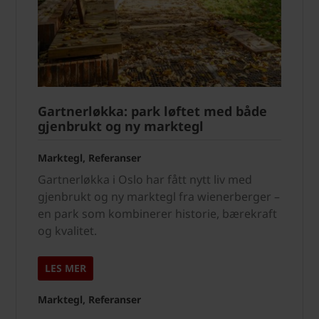
Gartnerløkka: park løftet med både
gjenbrukt og ny marktegl
Marktegl, Referanser
Gartnerløkka i Oslo har fått nytt liv med
gjenbrukt og ny marktegl fra wienerberger –
en park som kombinerer historie, bærekraft
og kvalitet.
LES MER
Marktegl, Referanser