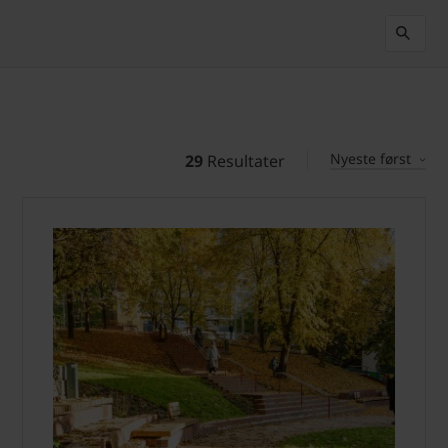
Nyeste først
29
Resultater