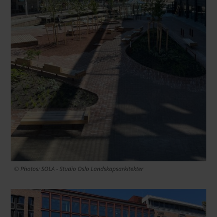
© Photos: SOLA - Studio Oslo Landskapsarkitekter