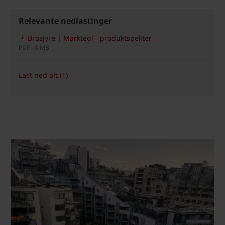
Relevante nedlastinger
Brosjyre | Marktegl - produktspekter
PDF - 8 MB
Last ned alt (1)