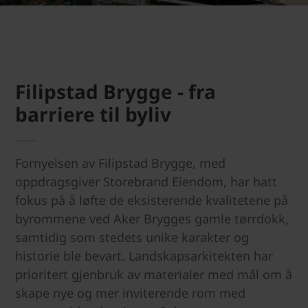
Filipstad Brygge - fra
barriere til byliv
Fornyelsen av Filipstad Brygge, med
oppdragsgiver Storebrand Eiendom, har hatt
fokus på å løfte de eksisterende kvalitetene på
byrommene ved Aker Brygges gamle tørrdokk,
samtidig som stedets unike karakter og
historie ble bevart. Landskapsarkitekten har
prioritert gjenbruk av materialer med mål om å
skape nye og mer inviterende rom med