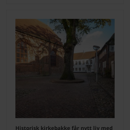
Historisk kirkebakke får nytt liv med