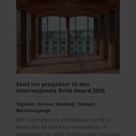
Send inn prosjekter til den
internasjonale Brick Award 2026
Teglstein, Om oss, Marktegl, Takstein,
Bekledningstegl
Den internasjonale arkitekturprisen Brick
Award har nå åpnet for innsendelser til
nominasjon for 2026. Prisen hedrer innovativ