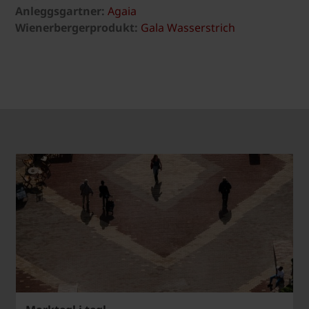
Anleggsgartner:
Agaia
Wienerbergerprodukt:
Gala Wasserstrich