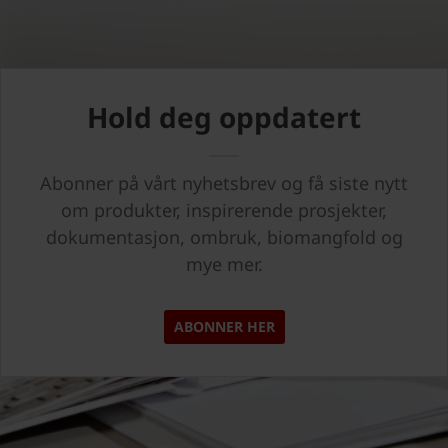
Hold deg oppdatert
Abonner på vårt nyhetsbrev og få siste nytt
om produkter, inspirerende prosjekter,
dokumentasjon, ombruk, biomangfold og
mye mer.
ABONNER HER