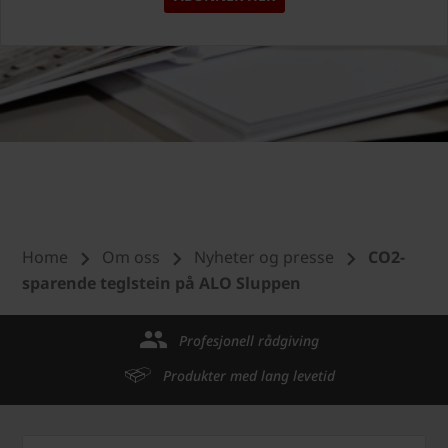
Home
Om oss
Nyheter og presse
CO2-
sparende teglstein på ALO Sluppen
Profesjonell rådgiving
Produkter med lang levetid