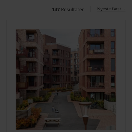
Nyeste først
147
Resultater