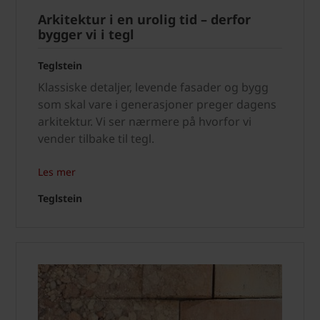
Arkitektur i en urolig tid – derfor
bygger vi i tegl
Teglstein
Klassiske detaljer, levende fasader og bygg
som skal vare i generasjoner preger dagens
arkitektur. Vi ser nærmere på hvorfor vi
vender tilbake til tegl.
Les mer
Teglstein