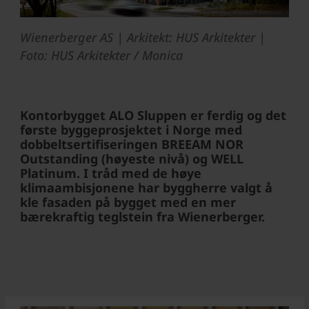
Wienerberger AS | Arkitekt: HUS Arkitekter |
Foto: HUS Arkitekter / Monica
Kontorbygget ALO Sluppen er ferdig og det
første byggeprosjektet i Norge med
dobbeltsertifiseringen BREEAM NOR
Outstanding (høyeste nivå) og WELL
Platinum. I tråd med de høye
klimaambisjonene har byggherre valgt å
kle fasaden på bygget med en mer
bærekraftig teglstein fra Wienerberger
.