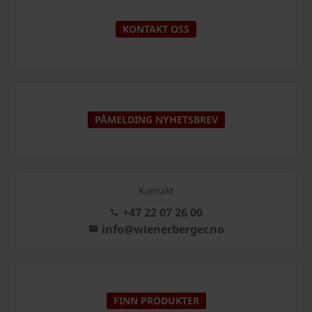
KONTAKT OSS
PÅMELDING NYHETSBREV
Kontakt
+47 22 07 26 00
info@wienerberger.no
FINN PRODUKTER