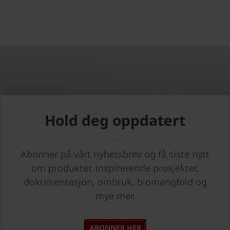
Hold deg oppdatert
Abonner på vårt nyhetsbrev og få siste nytt
om produkter, inspirerende prosjekter,
dokumentasjon, ombruk, biomangfold og
mye mer.
ABONNER HER