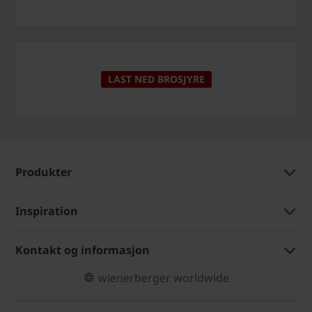
LAST NED BROSJYRE
Produkter
Inspiration
Kontakt og informasjon
wienerberger worldwide