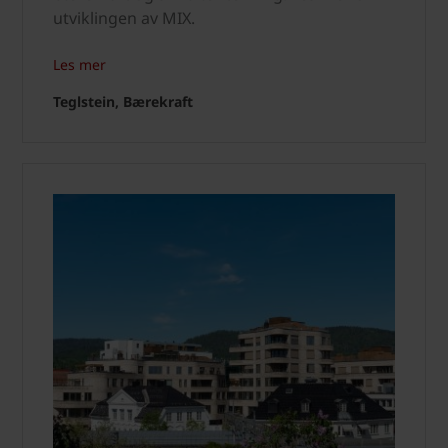
utviklingen av MIX.
Les mer
Teglstein, Bærekraft