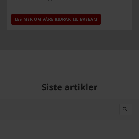
LES MER OM VÅRE BIDRAR TIL BREEAM
Siste artikler