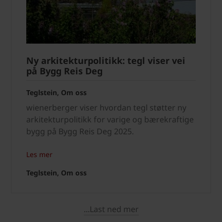
Ny arkitekturpolitikk: tegl viser vei
på Bygg Reis Deg
Teglstein, Om oss
wienerberger viser hvordan tegl støtter ny
arkitekturpolitikk for varige og bærekraftige
bygg på Bygg Reis Deg 2025.
Les mer
Teglstein, Om oss
...Last ned mer