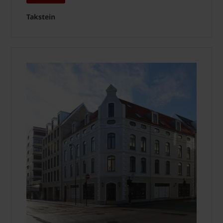
Takstein