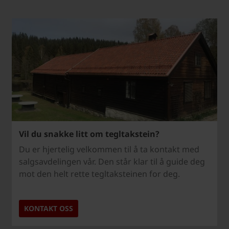
Vil du snakke litt om tegltakstein?
Du er hjertelig velkommen til å ta kontakt med
salgsavdelingen vår. Den står klar til å guide deg
mot den helt rette tegltaksteinen for deg.
KONTAKT OSS