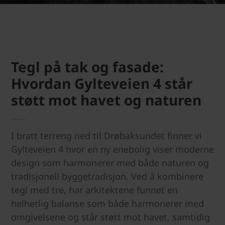
Tegl på tak og fasade:
Hvordan Gylteveien 4 står
støtt mot havet og naturen
I bratt terreng ned til Drøbaksundet finner vi
Gylteveien 4 hvor en ny enebolig viser moderne
design som harmonerer med både naturen og
tradisjonell byggetradisjon. Ved å kombinere
tegl med tre, har arkitektene funnet en
helhetlig balanse som både harmonerer med
omgivelsene og står støtt mot havet, samtidig