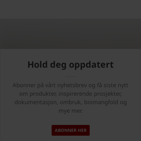
Hold deg oppdatert
Abonner på vårt nyhetsbrev og få siste nytt
om produkter, inspirerende prosjekter,
dokumentasjon, ombruk, biomangfold og
mye mer.
ABONNER HER