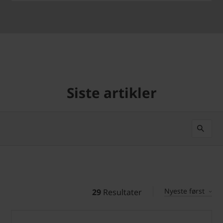
Siste artikler
Nyeste først
29
Resultater