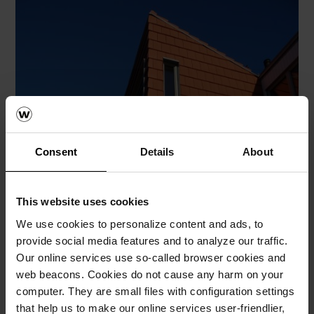
Consent
Details
About
This website uses cookies
We use cookies to personalize content and ads, to
provide social media features and to analyze our traffic.
Our online services use so-called browser cookies and
web beacons. Cookies do not cause any harm on your
computer. They are small files with configuration settings
that help us to make our online services user-friendlier,