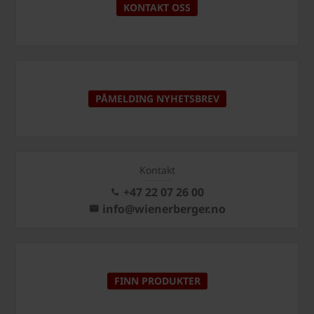
KONTAKT OSS
PÅMELDING NYHETSBREV
Kontakt
+47 22 07 26 00
info@wienerberger.no
FINN PRODUKTER