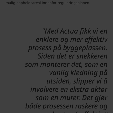
mulig oppholdsareal innenfor reguleringsplanen.
"Med Actua fikk vi en
enklere og mer effektiv
prosess på byggeplassen.
Siden det er snekkeren
som monterer det, som en
vanlig kledning på
utsiden, slipper vi å
involvere en ekstra aktør
som en murer. Det gjør
både prosessen raskere og