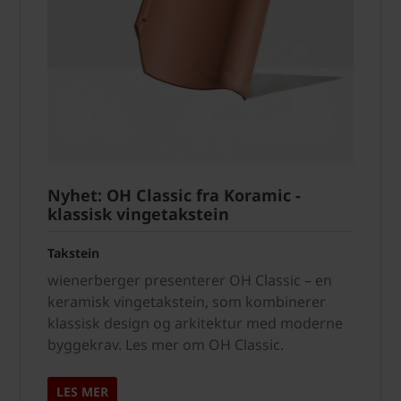
Nyhet: OH Classic fra Koramic -
klassisk vingetakstein
Takstein
wienerberger presenterer OH Classic – en
keramisk vingetakstein, som kombinerer
klassisk design og arkitektur med moderne
byggekrav. Les mer om OH Classic.
LES MER