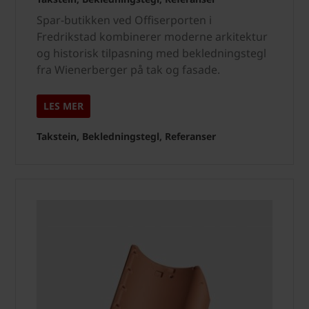
Spar-butikken ved Offiserporten i
Fredrikstad kombinerer moderne arkitektur
og historisk tilpasning med bekledningstegl
fra Wienerberger på tak og fasade.
LES MER
Takstein, Bekledningstegl, Referanser