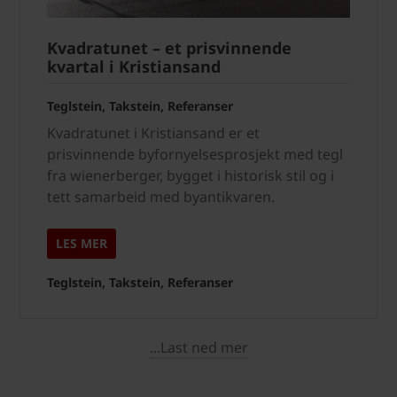
Kvadratunet – et prisvinnende
kvartal i Kristiansand
Teglstein, Takstein, Referanser
Kvadratunet i Kristiansand er et
prisvinnende byfornyelsesprosjekt med tegl
fra wienerberger, bygget i historisk stil og i
tett samarbeid med byantikvaren.
LES MER
Teglstein, Takstein, Referanser
...Last ned mer