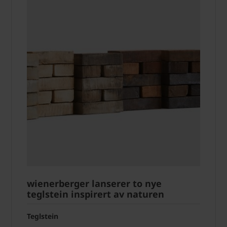
wienerberger lanserer to nye
teglstein inspirert av naturen
Teglstein