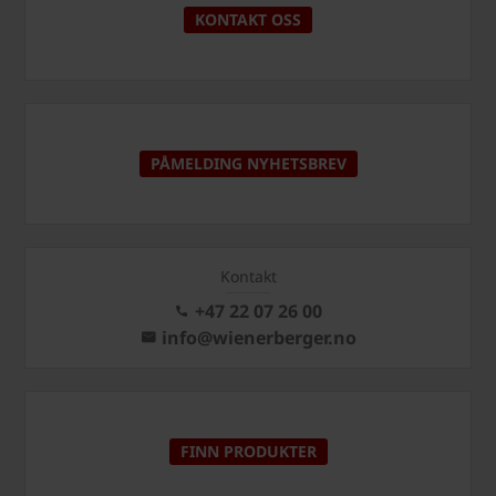
KONTAKT OSS
PÅMELDING NYHETSBREV
Kontakt
+47 22 07 26 00
info@wienerberger.no
FINN PRODUKTER