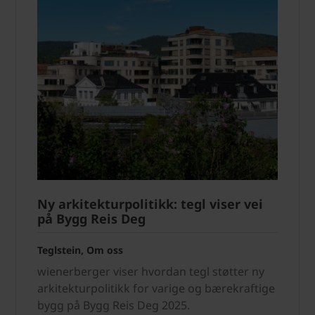
Ny arkitekturpolitikk: tegl viser vei
på Bygg Reis Deg
Teglstein, Om oss
wienerberger viser hvordan tegl støtter ny
arkitekturpolitikk for varige og bærekraftige
bygg på Bygg Reis Deg 2025.