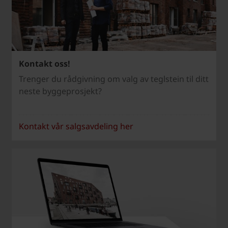
Kontakt oss!
Trenger du rådgivning om valg av teglstein til ditt
neste byggeprosjekt?
Kontakt vår salgsavdeling her