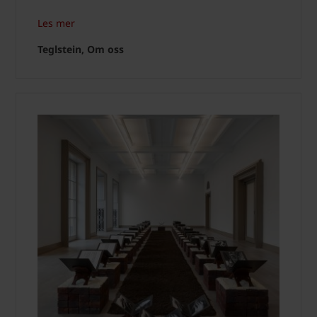
Les mer
Teglstein, Om oss