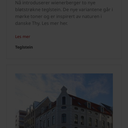
Nå introduserer wienerberger to nye
bløtstrøkne teglstein. De nye variantene går i
mørke toner og er inspirert av naturen i
danske Thy. Les mer her.
Les mer
Teglstein