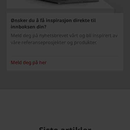
Ønsker du å få inspirasjon direkte til
innboksen din?
Meld deg på nyhetsbrevet vårt og bli inspirert av
våre referanseprosjekter og produkter.
Meld deg på her