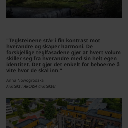
"Teglsteinene står i fin kontrast mot
hverandre og skaper harmoni. De
forskjellige teglfasadene gjør at hvert volum
skiller seg fra hverandre med sin helt egen
identitet. Det gjør det enkelt for beboerne å
vite hvor de skal inn."
Anna Nowogrodzka
Arkitekt i ARCASA arkitekter