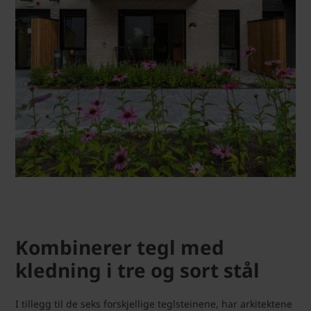
Kombinerer tegl med
kledning i tre og sort stål
I tillegg til de seks forskjellige teglsteinene, har arkitektene