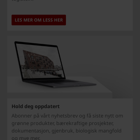
LES MER OM LESS HER
Hold deg oppdatert
Abonner på vårt nyhetsbrev og få siste nytt om
grønne produkter, bærekraftige prosjekter,
dokumentasjon, gjenbruk, biologisk mangfold
og mye mer.