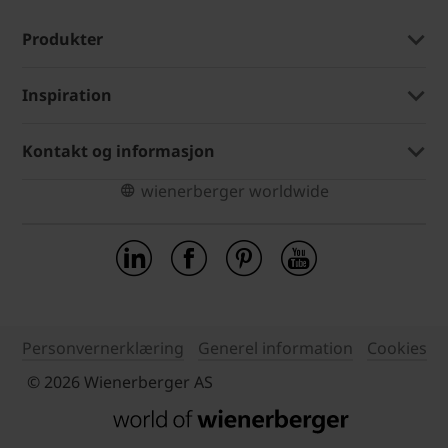
Produkter
Inspiration
Kontakt og informasjon
wienerberger worldwide
Personvernerklæring
Generel information
Cookies
© 2026 Wienerberger AS