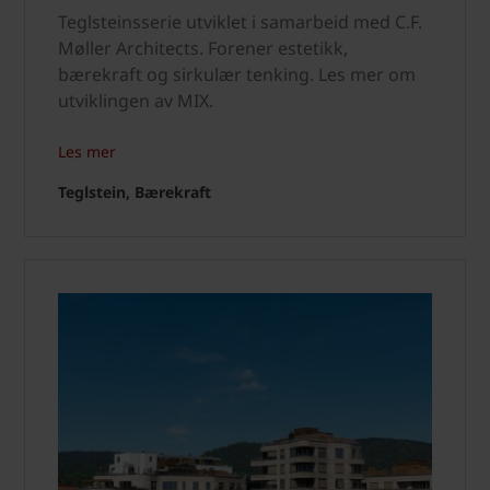
Teglsteinsserie utviklet i samarbeid med C.F.
Møller Architects. Forener estetikk,
bærekraft og sirkulær tenking. Les mer om
utviklingen av MIX.
Les mer
Teglstein, Bærekraft