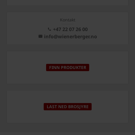
Kontakt
+47 22 07 26 00
info@wienerberger.no
FINN PRODUKTER
LAST NED BROSJYRE