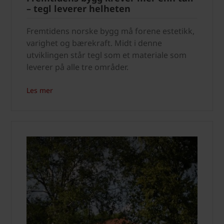
– tegl leverer helheten
Fremtidens norske bygg må forene estetikk,
varighet og bærekraft. Midt i denne
utviklingen står tegl som et materiale som
leverer på alle tre områder.
Les mer