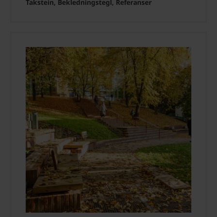
Takstein, Bekledningstegl, Referanser