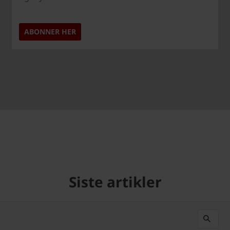
ABONNER HER
Siste artikler