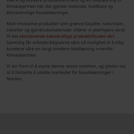
klimaskjermen når det gjelder estetiske, holdbare og
klimavennlige fasadeløsninger.
Med innovative produkter som grønne fasader, naturstein,
solceller og gjenbruksmaterialer tilfører vi ytterligere verdi
til det
eksisterende bærekraftige produkttilbudet vårt
.
Samtidig får arkitektrådgiverne våre nå mulighet til å tilby
kundene våre en langt bredere totalløsning innenfor
klimaskjermen.
Vi ser frem til å starte denne reisen sammen, og gleder oss
til å fortsette å utvikle markedet for fasadeløsninger i
Norden.