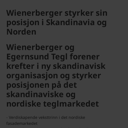
Wienerberger styrker sin
posisjon i Skandinavia og
Norden
Wienerberger og
Egernsund Tegl forener
krefter i ny skandinavisk
organisasjon og styrker
posisjonen på det
skandinaviske og
nordiske teglmarkedet
- Verdiskapende veksttrinn i det nordiske
fasademarkedet