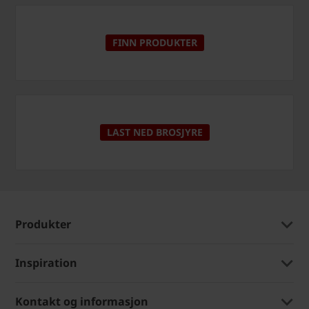
FINN PRODUKTER
LAST NED BROSJYRE
Produkter
Inspiration
Kontakt og informasjon