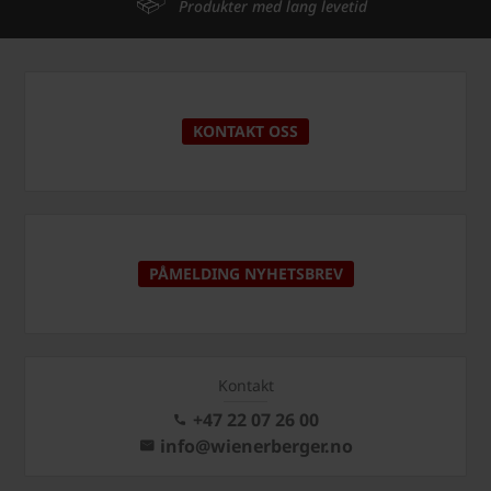
Produkter med lang levetid
KONTAKT OSS
PÅMELDING NYHETSBREV
Kontakt
+47 22 07 26 00
info@wienerberger.no