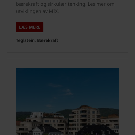
bærekraft og sirkulær tenking. Les mer om
utviklingen av MIX.
LÆS MERE
Teglstein, Bærekraft