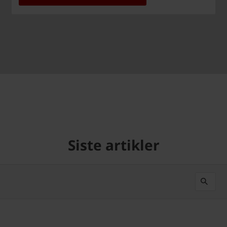
Siste artikler