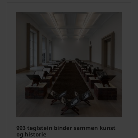
993 teglstein binder sammen kunst
og historie