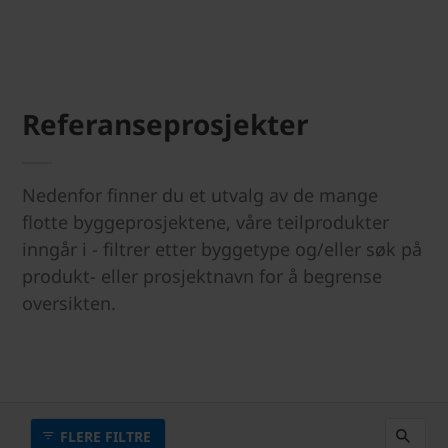
Referanseprosjekter
Nedenfor finner du et utvalg av de mange
flotte byggeprosjektene, våre teilprodukter
inngår i - filtrer etter byggetype og/eller søk på
produkt- eller prosjektnavn for å begrense
oversikten.
FLERE FILTRE