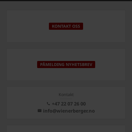
KONTAKT OSS
PÅMELDING NYHETSBREV
Kontakt
+47 22 07 26 00
info@wienerberger.no