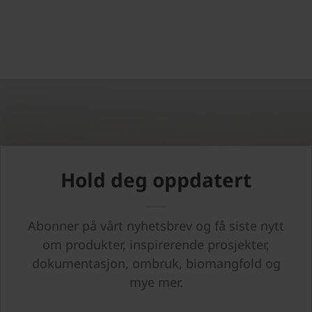
Hold deg oppdatert
Abonner på vårt nyhetsbrev og få siste nytt
om produkter, inspirerende prosjekter,
dokumentasjon, ombruk, biomangfold og
mye mer.