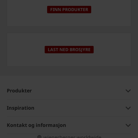
FINN PRODUKTER
LAST NED BROSJYRE
Produkter
Inspiration
Kontakt og informasjon
wienerberger worldwide