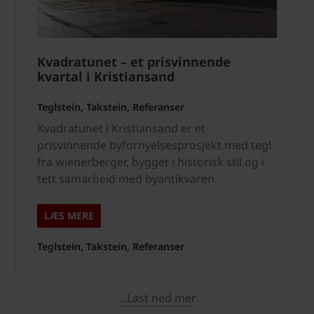
Kvadratunet – et prisvinnende
kvartal i Kristiansand
Teglstein, Takstein, Referanser
Kvadratunet i Kristiansand er et
prisvinnende byfornyelsesprosjekt med tegl
fra wienerberger, bygget i historisk stil og i
tett samarbeid med byantikvaren.
LÆS MERE
Teglstein, Takstein, Referanser
...Last ned mer