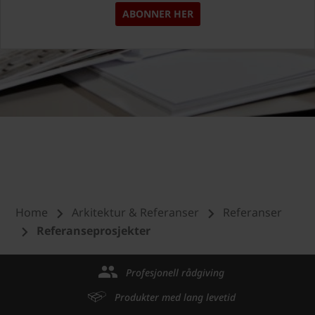
ABONNER HER
Home
Arkitektur & Referanser
Referanser
Referanseprosjekter
Profesjonell rådgiving
Produkter med lang levetid