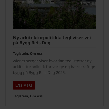
Ny arkitekturpolitikk: tegl viser vei
på Bygg Reis Deg
Teglstein, Om oss
wienerberger viser hvordan tegl støtter ny
arkitekturpolitikk for varige og bærekraftige
bygg på Bygg Reis Deg 2025.
LÆS MERE
Teglstein, Om oss