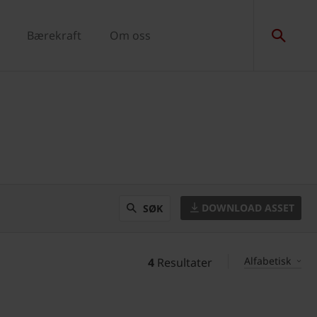
Bærekraft
Om oss
DOWNLOAD ASSET
SØK
Alfabetisk
4
Resultater