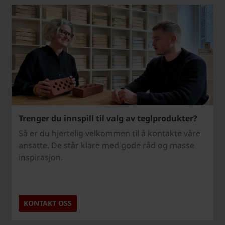
Trenger du innspill til valg av teglprodukter?
Så er du hjertelig velkommen til å kontakte våre
ansatte. De står klare med gode råd og masse
inspirasjon.
KONTAKT OSS