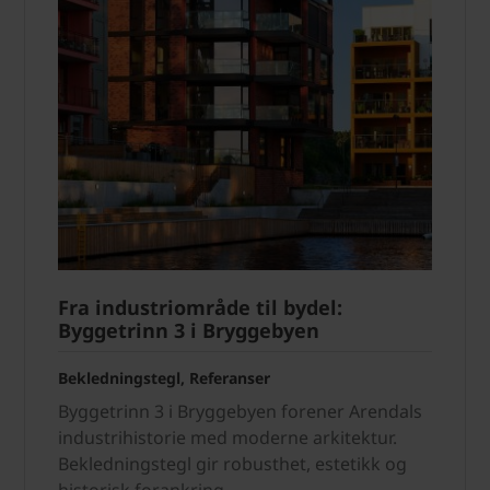
Fra industriområde til bydel:
Byggetrinn 3 i Bryggebyen
Bekledningstegl, Referanser
Byggetrinn 3 i Bryggebyen forener Arendals
industrihistorie med moderne arkitektur.
Bekledningstegl gir robusthet, estetikk og