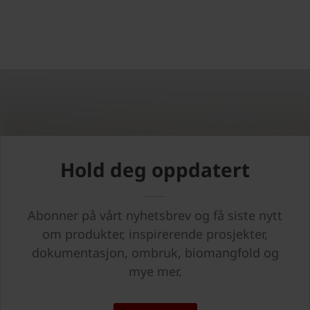
Hold deg oppdatert
Abonner på vårt nyhetsbrev og få siste nytt
om produkter, inspirerende prosjekter,
dokumentasjon, ombruk, biomangfold og
mye mer.