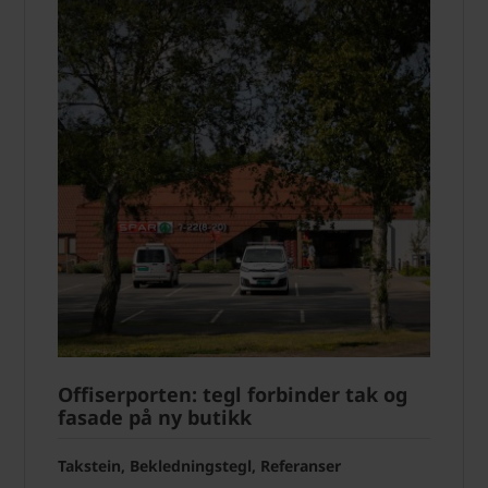
Offiserporten: tegl forbinder tak og
fasade på ny butikk
Takstein, Bekledningstegl, Referanser