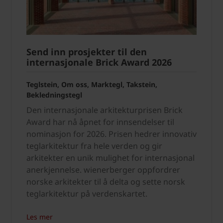
Send inn prosjekter til den
internasjonale Brick Award 2026
Teglstein, Om oss, Marktegl, Takstein,
Bekledningstegl
Den internasjonale arkitekturprisen Brick
Award har nå åpnet for innsendelser til
nominasjon for 2026. Prisen hedrer innovativ
teglarkitektur fra hele verden og gir
arkitekter en unik mulighet for internasjonal
anerkjennelse. wienerberger oppfordrer
norske arkitekter til å delta og sette norsk
teglarkitektur på verdenskartet.
Les mer