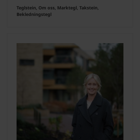
Teglstein, Om oss, Marktegl, Takstein,
Bekledningstegl