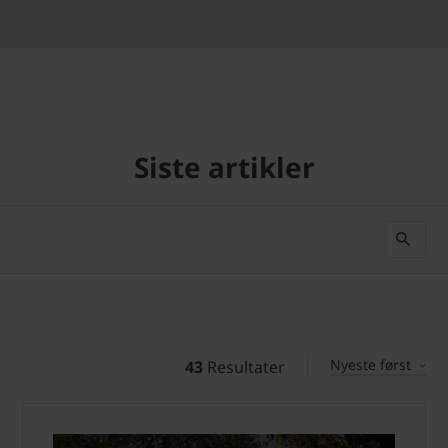
Siste artikler
Nyeste først
43
Resultater