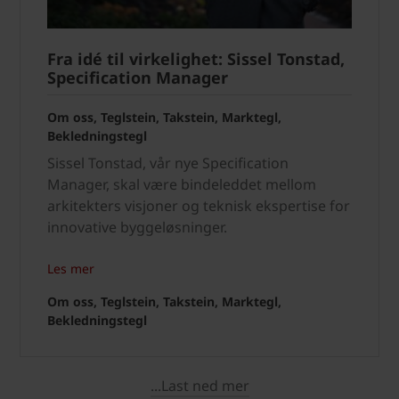
Fra idé til virkelighet: Sissel Tonstad,
Specification Manager
Om oss, Teglstein, Takstein, Marktegl,
Bekledningstegl
Sissel Tonstad, vår nye Specification
Manager, skal være bindeleddet mellom
arkitekters visjoner og teknisk ekspertise for
innovative byggeløsninger.
Les mer
Om oss, Teglstein, Takstein, Marktegl,
Bekledningstegl
...Last ned mer