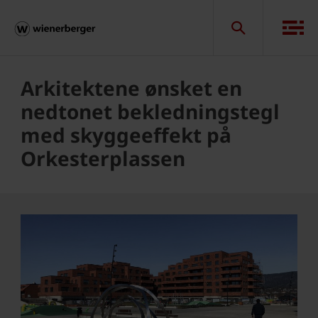
Arkitektene ønsket en
nedtonet bekledningstegl
med skyggeeffekt på
Orkesterplassen