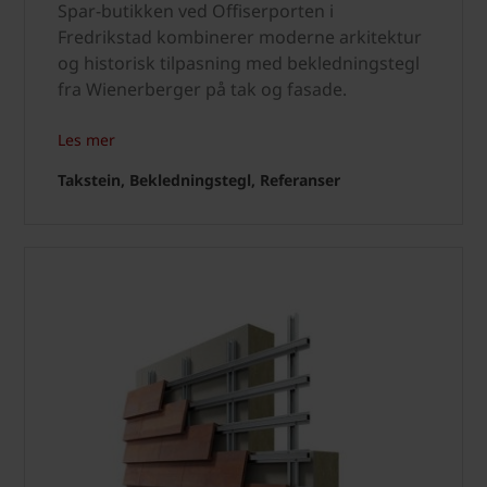
Spar-butikken ved Offiserporten i
Fredrikstad kombinerer moderne arkitektur
og historisk tilpasning med bekledningstegl
fra Wienerberger på tak og fasade.
Les mer
Takstein, Bekledningstegl, Referanser