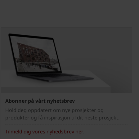
Abonner på vårt nyhetsbrev
Hold deg oppdatert om nye prosjekter og
produkter og få inspirasjon til dit neste prosjekt.
Tilmeld dig vores nyhedsbrev her
.