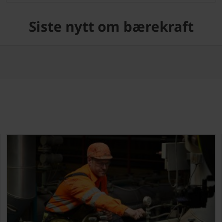
Siste nytt om bærekraft