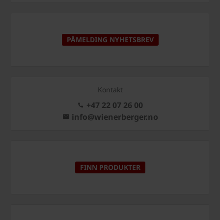
PÅMELDING NYHETSBREV
Kontakt
+47 22 07 26 00
info@wienerberger.no
FINN PRODUKTER