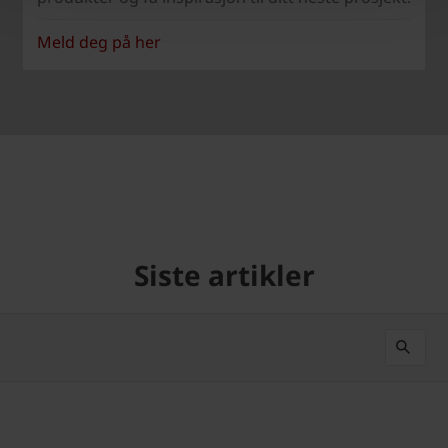
Meld deg på her
Siste artikler