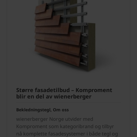
Større fasadetilbud – Komproment
blir en del av wienerberger
Bekledningstegl, Om oss
wienerberger Norge utvider med
Komproment som kategoribrand og tilbyr
nå komplette fasadesystemer i både tegl og