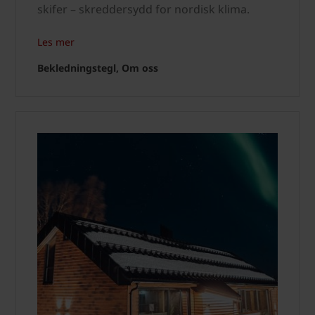
skifer – skreddersydd for nordisk klima.
Les mer
Bekledningstegl, Om oss