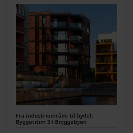
Fra industriområde til bydel:
Byggetrinn 3 i Bryggebyen