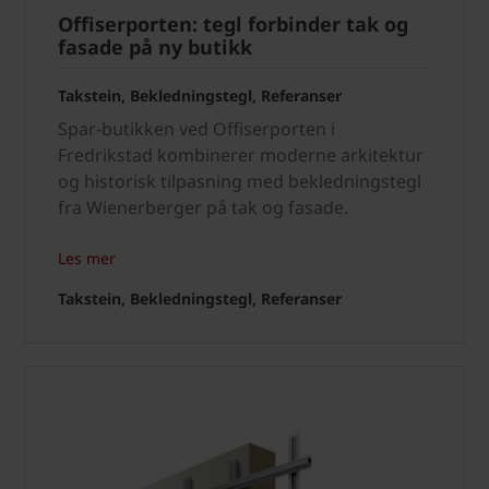
Offiserporten: tegl forbinder tak og
fasade på ny butikk
Takstein, Bekledningstegl, Referanser
Spar-butikken ved Offiserporten i
Fredrikstad kombinerer moderne arkitektur
og historisk tilpasning med bekledningstegl
fra Wienerberger på tak og fasade.
Les mer
Takstein, Bekledningstegl, Referanser