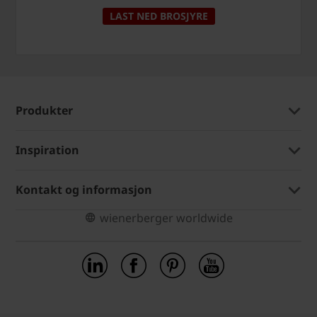
LAST NED BROSJYRE
Produkter
Inspiration
Kontakt og informasjon
wienerberger worldwide