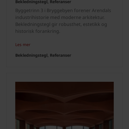
Bekledningstegl, Referanser
Byggetrinn 3 i Bryggebyen forener Arendals
industrihistorie med moderne arkitektur.
Bekledningstegl gir robusthet, estetikk og
historisk forankring.
Les mer
Bekledningstegl, Referanser