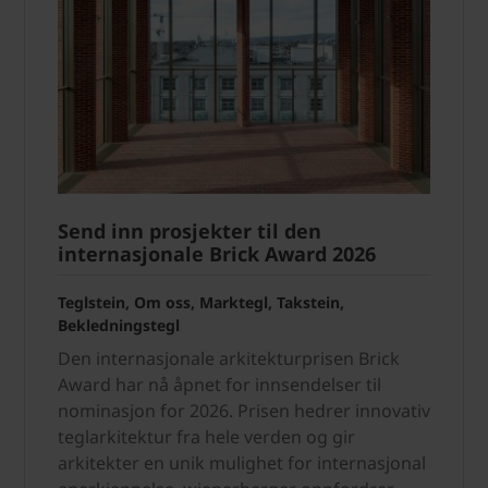
Send inn prosjekter til den
internasjonale Brick Award 2026
Teglstein, Om oss, Marktegl, Takstein,
Bekledningstegl
Den internasjonale arkitekturprisen Brick
Award har nå åpnet for innsendelser til
nominasjon for 2026. Prisen hedrer innovativ
teglarkitektur fra hele verden og gir
arkitekter en unik mulighet for internasjonal