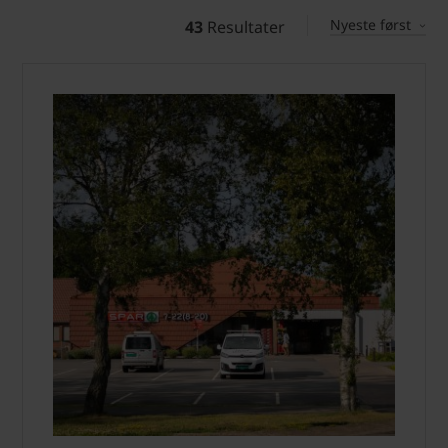
Nyeste først
43
Resultater