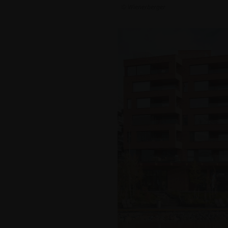
© Wienerberger