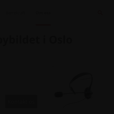
Bærekraft
Om oss
ybildet i Oslo
Kontakt os