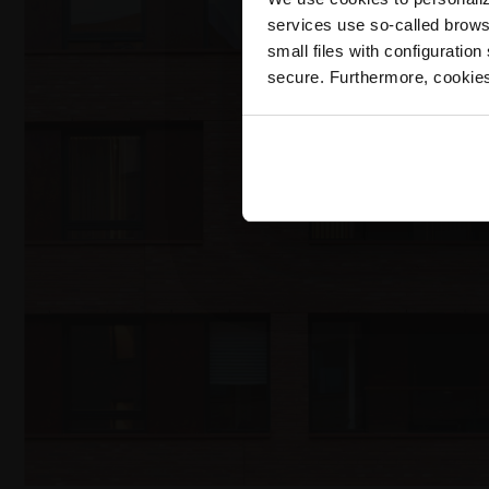
services use so-called brow
small files with configuration
secure. Furthermore, cookies