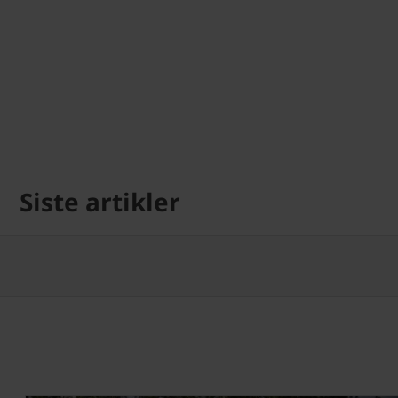
Siste artikler