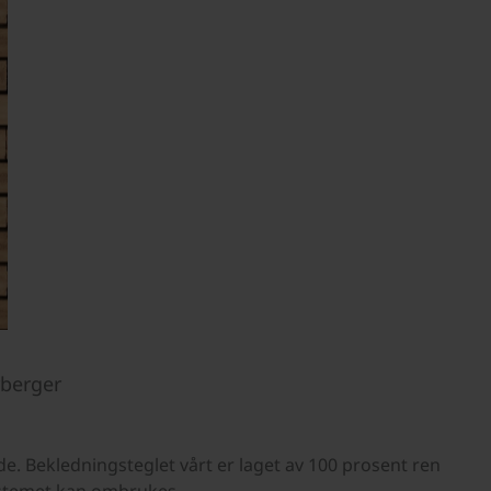
rberger
. Bekledningsteglet vårt er laget av 100 prosent ren