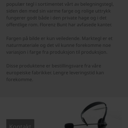
populær tegl i sortimentet vårt av belegningstegl,
siden den med sin varme farge og rolige uttrykk
fungerer godt både i den private hage og i det
offentlige rom. Florenz Bunt har avfasede kanter.
Fargen på bilde er kun veiledende. Marktegl er et
naturmateriale og det vil kunne forekomme noe
variasjon i farge fra produksjon til produksjon.
Disse produktene er bestillingsvare fra våre
europeiske fabrikker. Lengre leveringstid kan
forekomme.
Kontakt