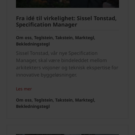
Fra idé til virkelighet: Sissel Tonstad,
Specification Manager
Om oss, Teglstein, Takstein, Marktegl,
Bekledningstegl
Sissel Tonstad, vår nye Specification
Manager, skal være bindeleddet mellom
arkitekters visjoner og teknisk ekspertise for
innovative byggeløsninger.
Les mer
Om oss, Teglstein, Takstein, Marktegl,
Bekledningstegl