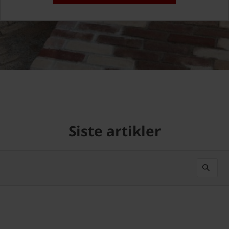
Siste artikler