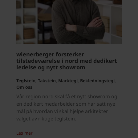
wienerberger forsterker
tilstedeværelse i nord med dedikert
ledelse og nytt showrom
Teglstein, Takstein, Marktegl, Bekledningstegl,
Om oss
Vår region nord skal få et nytt showrom og
en dedikert medarbeider som har satt nye
mål på hvordan vi skal hjelpe arkitekter i
valget av riktige teglstein.
Les mer