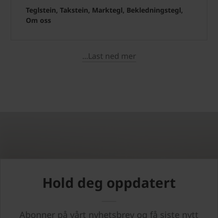
Teglstein, Takstein, Marktegl, Bekledningstegl,
Om oss
...Last ned mer
Hold deg oppdatert
Abonner på vårt nyhetsbrev og få siste nytt