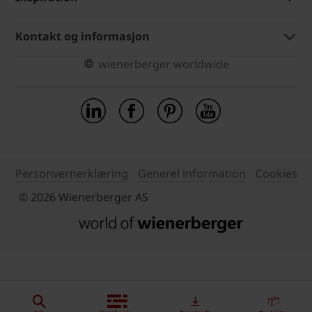
Kontakt og informasjon
wienerberger worldwide
Personvernerklæring
Generel information
Cookies
© 2026 Wienerberger AS