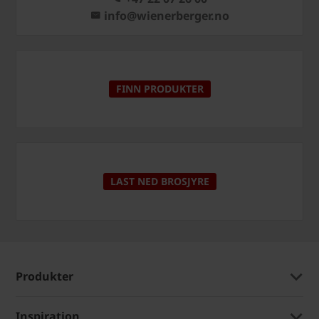
info@wienerberger.no
FINN PRODUKTER
LAST NED BROSJYRE
Produkter
Inspiration