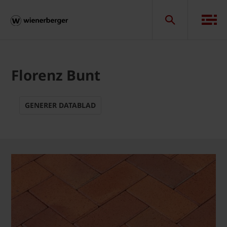
Florenz Bunt
GENERER DATABLAD