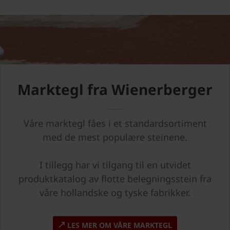
Marktegl fra Wienerberger
Våre marktegl fåes i et standardsortiment
med de mest populære steinene.
I tillegg har vi tilgang til en utvidet
produktkatalog av flotte belegningsstein fra
våre hollandske og tyske fabrikker.
LES MER OM VÅRE MARKTEGL