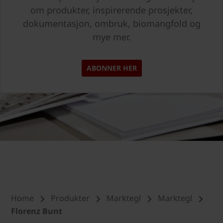
om produkter, inspirerende prosjekter,
dokumentasjon, ombruk, biomangfold og
mye mer.
ABONNER HER
Home
Produkter
Marktegl
Marktegl
Florenz Bunt