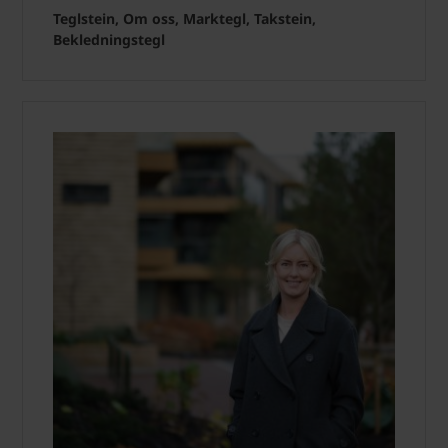
Teglstein, Om oss, Marktegl, Takstein,
Bekledningstegl