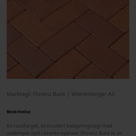
Marktegl: Florenz Bunt | Wienerberger AS
Beskrivelse
En roséfarget, ekstrudert belegningstegl med
avdempet spill i brente nyanser. Florenz Bunt er en