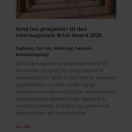
Send inn prosjekter til den
internasjonale Brick Award 2026
Teglstein, Om oss, Marktegl, Takstein,
Bekledningstegl
Den internasjonale arkitekturprisen Brick
Award har nå åpnet for innsendelser til
nominasjon for 2026. Prisen hedrer innovativ
teglarkitektur fra hele verden og gir
arkitekter en unik mulighet for internasjonal
anerkjennelse. wienerberger oppfordrer
norske arkitekter til å delta og sette norsk
teglarkitektur på verdenskartet.
Les mer