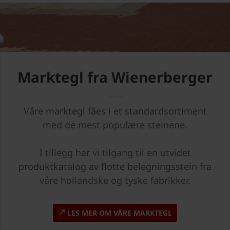
Marktegl fra Wienerberger
Våre marktegl fåes i et standardsortiment
med de mest populære steinene.
I tillegg har vi tilgang til en utvidet
produktkatalog av flotte belegningsstein fra
våre hollandske og tyske fabrikker.
LES MER OM VÅRE MARKTEGL