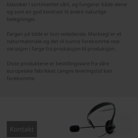
klassiker i sortimentet vårt, og fungerer både alene
og som en god kontrast til andre naturlige
belegninger.
Fargen på bilde er kun veiledende. Marktegl er et
naturmateriale og det vil kunne forekomme noe
variasjon i farge fra produksjon til produksjon.
Disse produktene er bestillingsvare fra våre
europeiske fabrikker. Lengre leveringstid kan
forekomme.
Kontakt