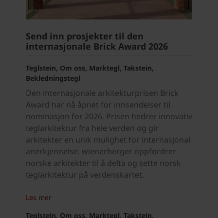
Send inn prosjekter til den
internasjonale Brick Award 2026
Teglstein, Om oss, Marktegl, Takstein,
Bekledningstegl
Den internasjonale arkitekturprisen Brick
Award har nå åpnet for innsendelser til
nominasjon for 2026. Prisen hedrer innovativ
teglarkitektur fra hele verden og gir
arkitekter en unik mulighet for internasjonal
anerkjennelse. wienerberger oppfordrer
norske arkitekter til å delta og sette norsk
teglarkitektur på verdenskartet.
Les mer
Teglstein, Om oss, Marktegl, Takstein,