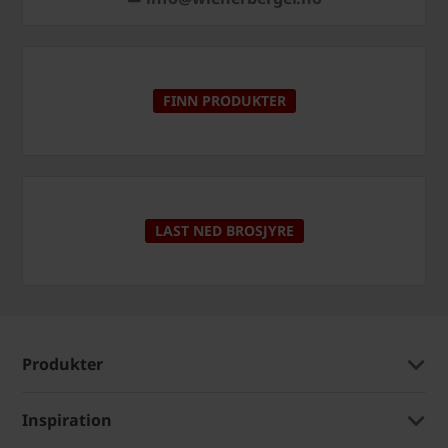
FINN PRODUKTER
LAST NED BROSJYRE
Produkter
Inspiration