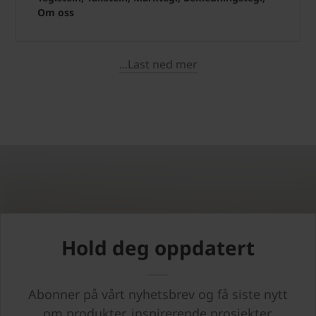
Om oss
...Last ned mer
Hold deg oppdatert
Abonner på vårt nyhetsbrev og få siste nytt
om produkter, inspirerende prosjekter,