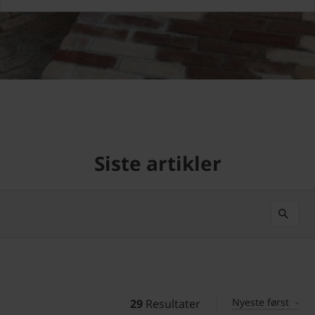
Siste artikler
Nyeste først
29
Resultater