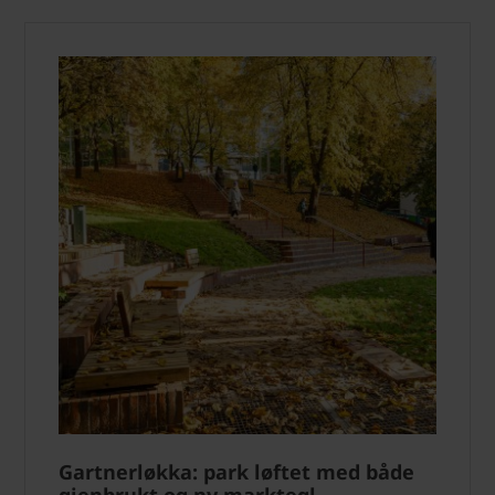
Gartnerløkka: park løftet med både