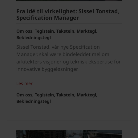
Fra idé til virkelighet: Sissel Tonstad,
Specification Manager
Om oss, Teglstein, Takstein, Marktegl,
Bekledningstegl
Sissel Tonstad, vår nye Specification
Manager, skal være bindeleddet mellom
arkitekters visjoner og teknisk ekspertise for
innovative byggeløsninger.
Les mer
Om oss, Teglstein, Takstein, Marktegl,
Bekledningstegl