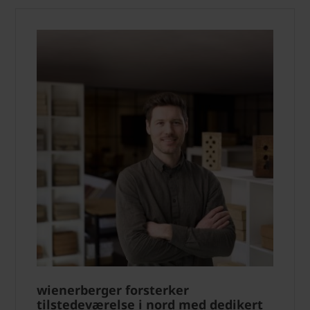
wienerberger forsterker
tilstedeværelse i nord med dedikert