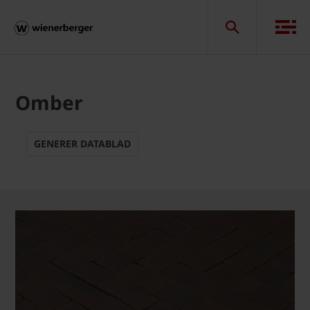
Omber
GENERER DATABLAD