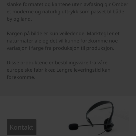
slanke formatet og kantene uten avfasing gir Omber
et moderne og naturlig uttrykk som passet til både
by og land.
Fargen på bilde er kun veiledende. Marktegl er et
naturmateriale og det vil kunne forekomme noe
variasjon i farge fra produksjon til produksjon.
Disse produktene er bestillingsvare fra våre
europeiske fabrikker. Lengre leveringstid kan
forekomme.
Kontakt