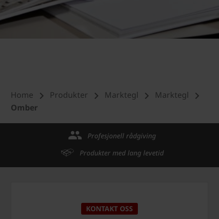
Home
Produkter
Marktegl
Marktegl
Omber
Profesjonell rådgiving
Produkter med lang levetid
KONTAKT OSS