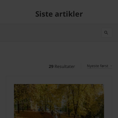
Siste artikler
Nyeste først
29
Resultater