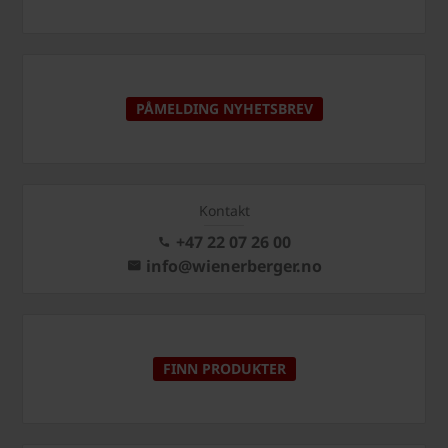
PÅMELDING NYHETSBREV
Kontakt
+47 22 07 26 00
info@wienerberger.no
FINN PRODUKTER