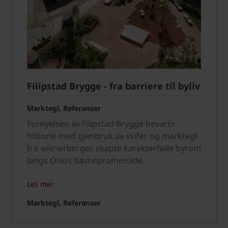
Filipstad Brygge - fra barriere til byliv
Marktegl, Referanser
Fornyelsen av Filipstad Brygge bevarte
historie med gjenbruk av skifer og marktegl
fra wienerberger, skapte karakterfulle byrom
langs Oslos havnepromenade.
Les mer
Marktegl, Referanser