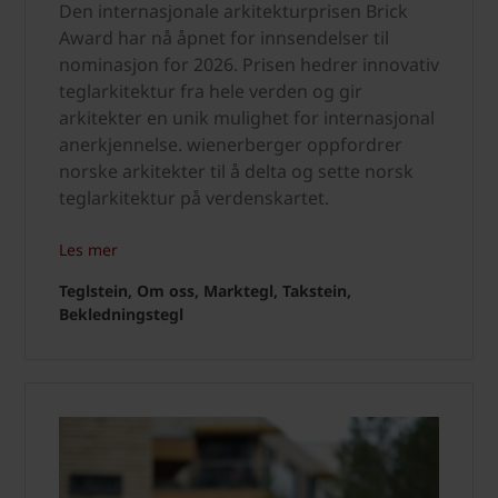
Den internasjonale arkitekturprisen Brick
Award har nå åpnet for innsendelser til
nominasjon for 2026. Prisen hedrer innovativ
teglarkitektur fra hele verden og gir
arkitekter en unik mulighet for internasjonal
anerkjennelse. wienerberger oppfordrer
norske arkitekter til å delta og sette norsk
teglarkitektur på verdenskartet.
Les mer
Teglstein, Om oss, Marktegl, Takstein,
Bekledningstegl