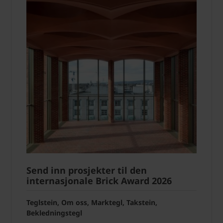
Send inn prosjekter til den
internasjonale Brick Award 2026
Teglstein, Om oss, Marktegl, Takstein,
Bekledningstegl