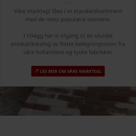
Våre marktegl fåes i et standardsortiment
med de mest populære steinene.
I tillegg har vi tilgang til en utvidet
produktkatalog av flotte belegningsstein fra
våre hollandske og tyske fabrikker.
LES MER OM VÅRE MARKTEGL