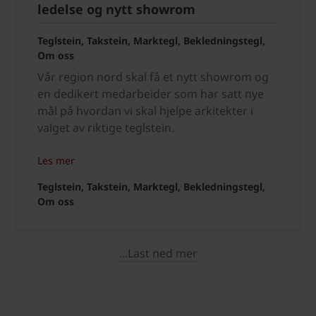
ledelse og nytt showrom
Teglstein, Takstein, Marktegl, Bekledningstegl,
Om oss
Vår region nord skal få et nytt showrom og
en dedikert medarbeider som har satt nye
mål på hvordan vi skal hjelpe arkitekter i
valget av riktige teglstein.
Les mer
Teglstein, Takstein, Marktegl, Bekledningstegl,
Om oss
...Last ned mer