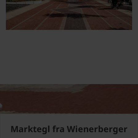
Marktegl fra Wienerberger