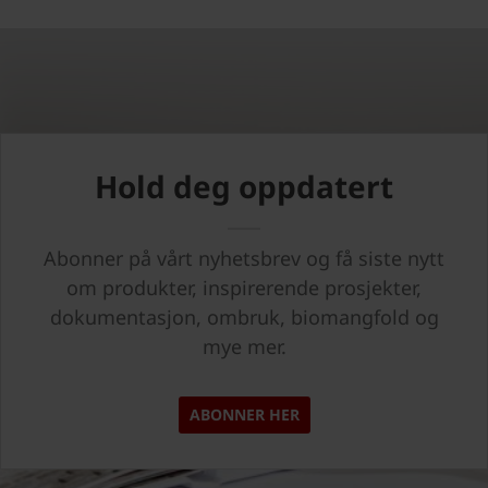
Hold deg oppdatert
Abonner på vårt nyhetsbrev og få siste nytt
om produkter, inspirerende prosjekter,
dokumentasjon, ombruk, biomangfold og
mye mer.
ABONNER HER