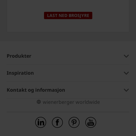
LAST NED BROSJYRE
Produkter
Inspiration
Kontakt og informasjon
wienerberger worldwide