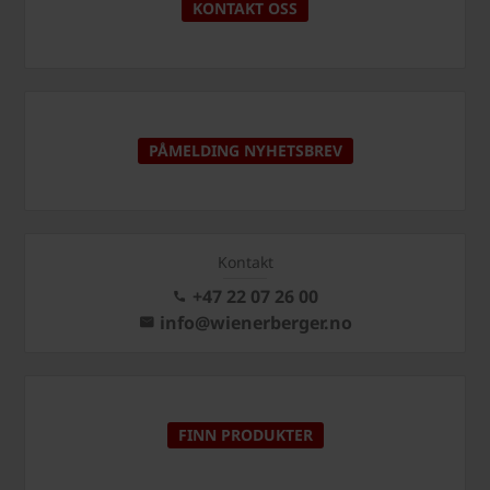
KONTAKT OSS
PÅMELDING NYHETSBREV
Kontakt
+47 22 07 26 00
info@wienerberger.no
FINN PRODUKTER