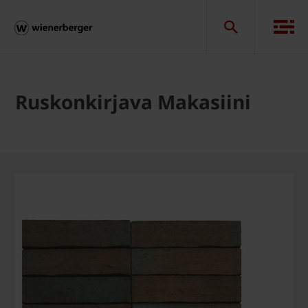
Ruskonkirjava Makasiini