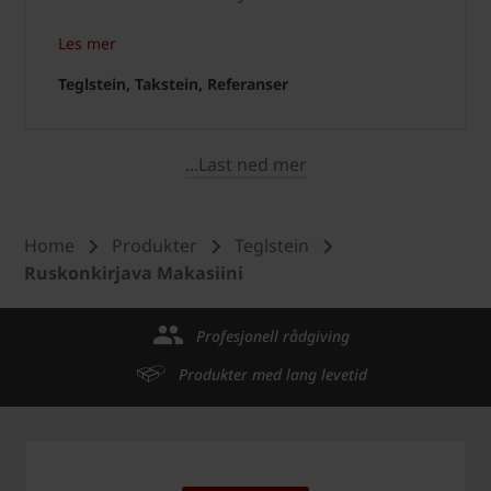
Les mer
Teglstein, Takstein, Referanser
...Last ned mer
Home
Produkter
Teglstein
Ruskonkirjava Makasiini
Profesjonell rådgiving
Produkter med lang levetid