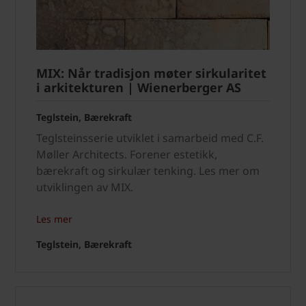
MIX: Når tradisjon møter sirkularitet
i arkitekturen | Wienerberger AS
Teglstein, Bærekraft
Teglsteinsserie utviklet i samarbeid med C.F.
Møller Architects. Forener estetikk,
bærekraft og sirkulær tenking. Les mer om
utviklingen av MIX.
Les mer
Teglstein, Bærekraft