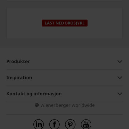
LAST NED BROSJYRE
Produkter
Inspiration
Kontakt og informasjon
wienerberger worldwide