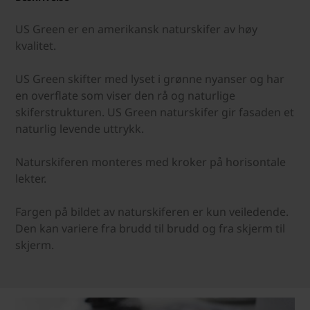
US Green er en amerikansk naturskifer av høy
kvalitet.
US Green skifter med lyset i grønne nyanser og har
en overflate som viser den rå og naturlige
skiferstrukturen. US Green naturskifer gir fasaden et
naturlig levende uttrykk.
Naturskiferen monteres med kroker på horisontale
lekter.
Fargen på bildet av naturskiferen er kun veiledende.
Den kan variere fra brudd til brudd og fra skjerm til
skjerm.