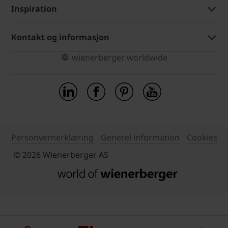
Inspiration
Kontakt og informasjon
wienerberger worldwide
Personvernerklæring
Generel information
Cookies
© 2026 Wienerberger AS