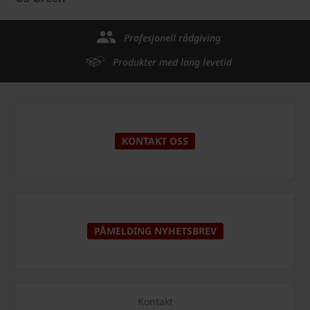
Profesjonell rådgiving
Produkter med lang levetid
KONTAKT OSS
PÅMELDING NYHETSBREV
Kontakt