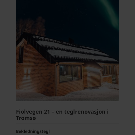
Fiolvegen 21 – en teglrenovasjon i
Tromsø
Bekledningstegl