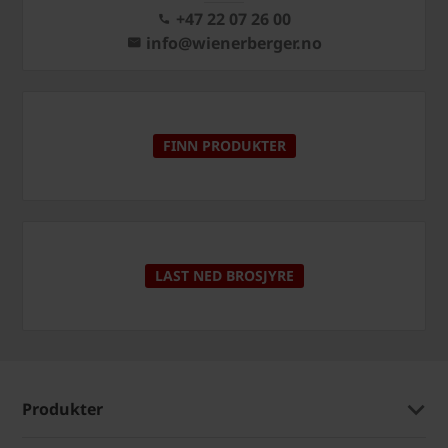
+47 22 07 26 00
info@wienerberger.no
FINN PRODUKTER
LAST NED BROSJYRE
Produkter