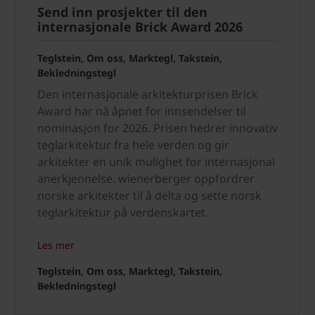
Send inn prosjekter til den
internasjonale Brick Award 2026
Teglstein, Om oss, Marktegl, Takstein,
Bekledningstegl
Den internasjonale arkitekturprisen Brick
Award har nå åpnet for innsendelser til
nominasjon for 2026. Prisen hedrer innovativ
teglarkitektur fra hele verden og gir
arkitekter en unik mulighet for internasjonal
anerkjennelse. wienerberger oppfordrer
norske arkitekter til å delta og sette norsk
teglarkitektur på verdenskartet.
Les mer
Teglstein, Om oss, Marktegl, Takstein,
Bekledningstegl