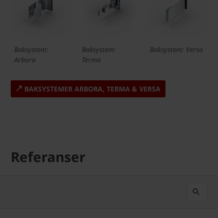
Baksystem:
Baksystem:
Baksystem: Versa
Arbora
Terma
BAKSYSTEMER ARBORA, TERMA & VERSA
Referanser