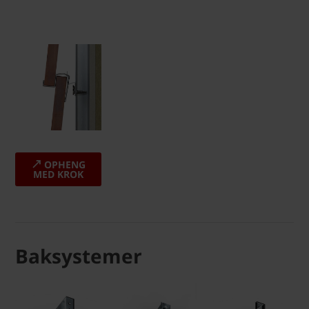
OPHENG
MED KROK
Baksystemer