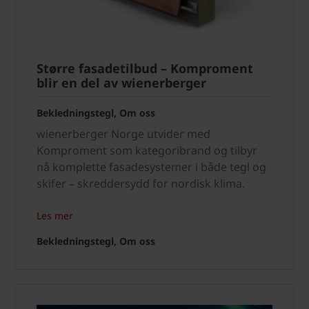
Større fasadetilbud – Komproment
blir en del av wienerberger
Bekledningstegl, Om oss
wienerberger Norge utvider med
Komproment som kategoribrand og tilbyr
nå komplette fasadesystemer i både tegl og
skifer – skreddersydd for nordisk klima.
Les mer
Bekledningstegl, Om oss