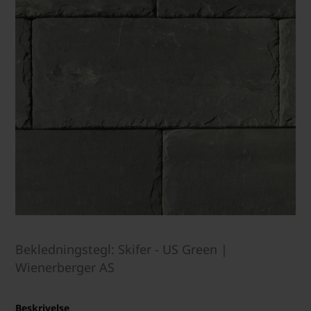
Bekledningstegl: Skifer - US Green |
Wienerberger AS
Beskrivelse