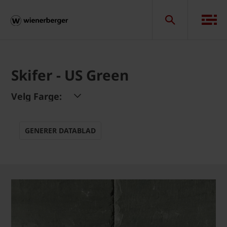
Skifer - US Green
Velg Farge:
GENERER DATABLAD