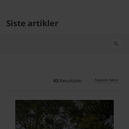
Siste artikler
Nyeste først
43
Resultater