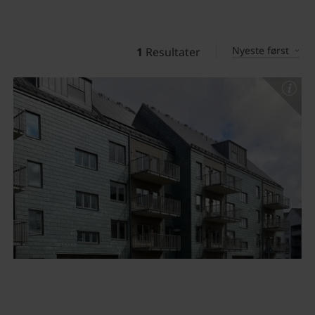
Nyeste først
1
Resultater