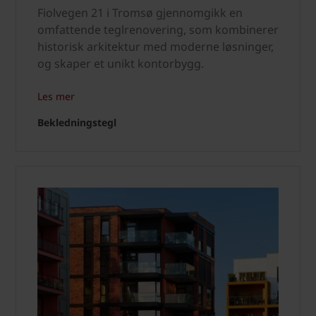
Fiolvegen 21 i Tromsø gjennomgikk en
omfattende teglrenovering, som kombinerer
historisk arkitektur med moderne løsninger,
og skaper et unikt kontorbygg.
Les mer
Bekledningstegl