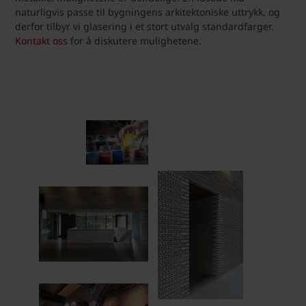
naturligvis passe til bygningens arkitektoniske uttrykk, og
derfor tilbyr vi glasering i et stort utvalg standardfarger.
Kontakt oss
for å diskutere mulighetene.