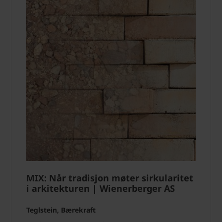
MIX: Når tradisjon møter sirkularitet
i arkitekturen | Wienerberger AS
Teglstein, Bærekraft