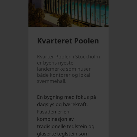
Kvarteret Poolen
Kvarter Poolen i Stockholm
er byens nyeste
landemerke som huser
både kontorer og lokal
svømmehall.
En bygning med fokus på
dagslys og bærekraft.
Fasaden er en
kombinasjon av
tradisjonelle teglstein og
glaserte teglstein som