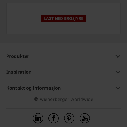
LAST NED BROSJYRE
Produkter
Inspiration
Kontakt og informasjon
wienerberger worldwide