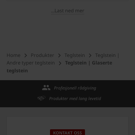
...Last ned mer
Home
Produkter
Teglstein
Teglstein |
Andre typer teglstein
Teglstein | Glaserte
teglstein
Profesjonell rådgiving
Produkter med lang levetid
KONTAKT OSS