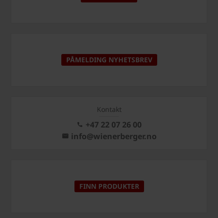
PÅMELDING NYHETSBREV
Kontakt
+47 22 07 26 00
info@wienerberger.no
FINN PRODUKTER