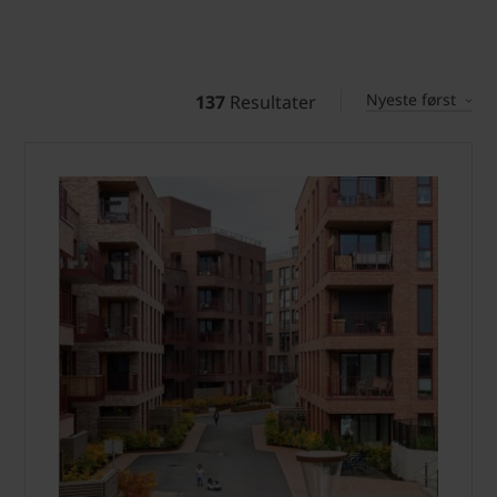
Nyeste først
137
Resultater