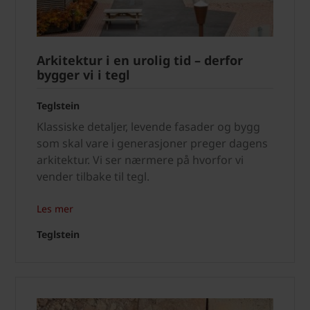
Arkitektur i en urolig tid – derfor
bygger vi i tegl
Teglstein
Klassiske detaljer, levende fasader og bygg
som skal vare i generasjoner preger dagens
arkitektur. Vi ser nærmere på hvorfor vi
vender tilbake til tegl.
Les mer
Teglstein