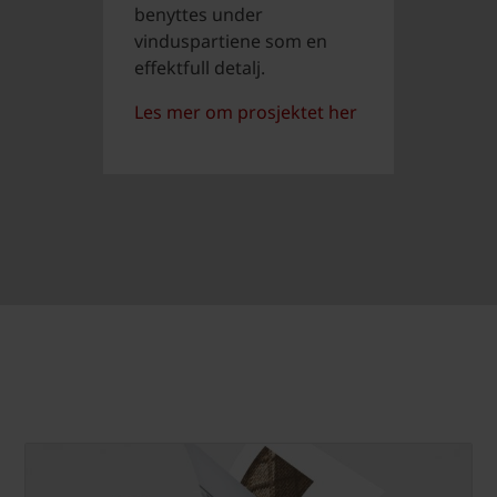
benyttes under
vinduspartiene som en
effektfull detalj.
Les mer om prosjektet her