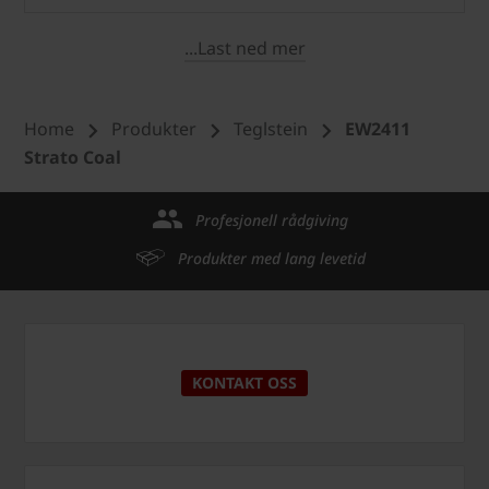
...Last ned mer
Home
Produkter
Teglstein
EW2411
Strato Coal
Profesjonell rådgiving
Produkter med lang levetid
KONTAKT OSS