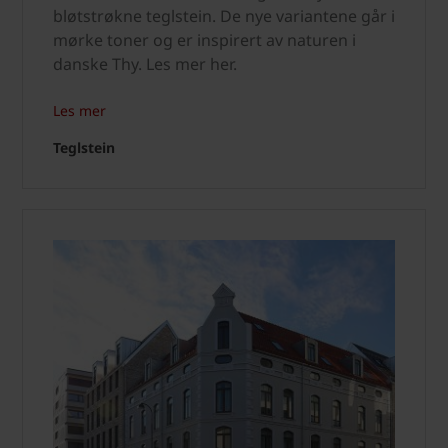
bløtstrøkne teglstein. De nye variantene går i
mørke toner og er inspirert av naturen i
danske Thy. Les mer her.
Les mer
Teglstein