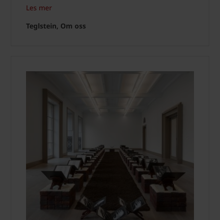
Les mer
Teglstein, Om oss