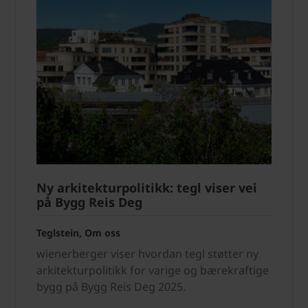
Ny arkitekturpolitikk: tegl viser vei
på Bygg Reis Deg
Teglstein, Om oss
wienerberger viser hvordan tegl støtter ny
arkitekturpolitikk for varige og bærekraftige
bygg på Bygg Reis Deg 2025.