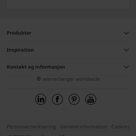
Produkter
Inspiration
Kontakt og informasjon
wienerberger worldwide
Personvernerklæring
Generel information
Cookies