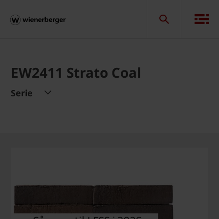
EW2411 Strato Coal
Serie