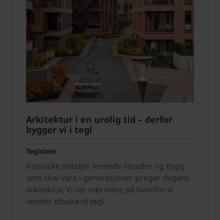
Arkitektur i en urolig tid – derfor
bygger vi i tegl
Teglstein
Klassiske detaljer, levende fasader og bygg
som skal vare i generasjoner preger dagens
arkitektur. Vi ser nærmere på hvorfor vi
vender tilbake til tegl.