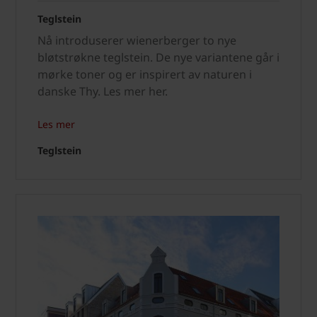
Teglstein
Nå introduserer wienerberger to nye
bløtstrøkne teglstein. De nye variantene går i
mørke toner og er inspirert av naturen i
danske Thy. Les mer her.
Les mer
Teglstein