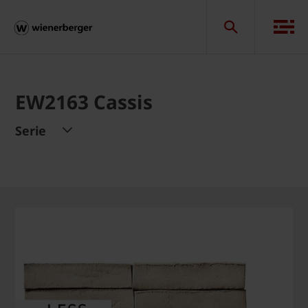
EW2163 Cassis
Serie