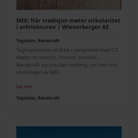
MIX: Når tradisjon møter sirkularitet
i arkitekturen | Wienerberger AS
Teglstein, Bærekraft
Teglsteinsserie utviklet i samarbeid med C.F.
Møller Architects. Forener estetikk,
bærekraft og sirkulær tenking. Les mer om
utviklingen av MIX.
Les mer
Teglstein, Bærekraft