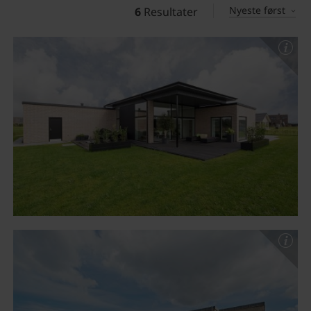
Nyeste først
6
Resultater