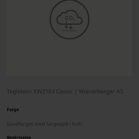
Teglstein: EW2163 Cassis | Wienerberger AS
Farge
Sandfarget med fargespill i hvitt
Beskrivelse