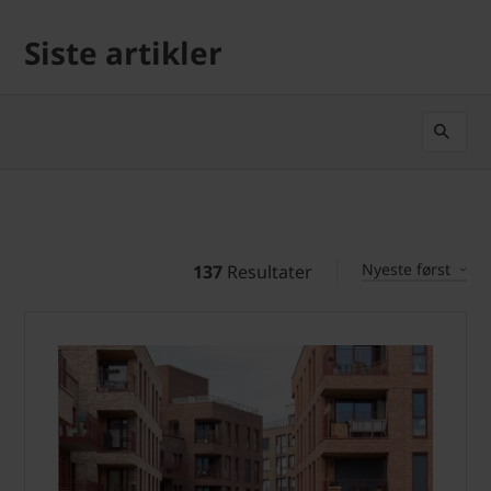
Siste artikler
Nyeste først
137
Resultater