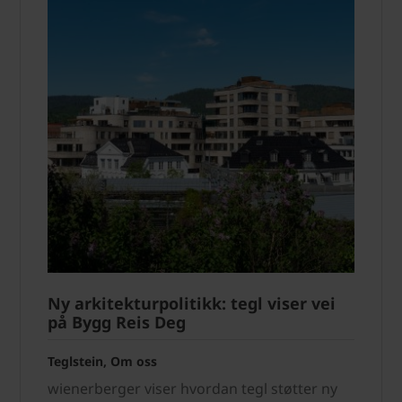
Ny arkitekturpolitikk: tegl viser vei
på Bygg Reis Deg
Teglstein, Om oss
wienerberger viser hvordan tegl støtter ny