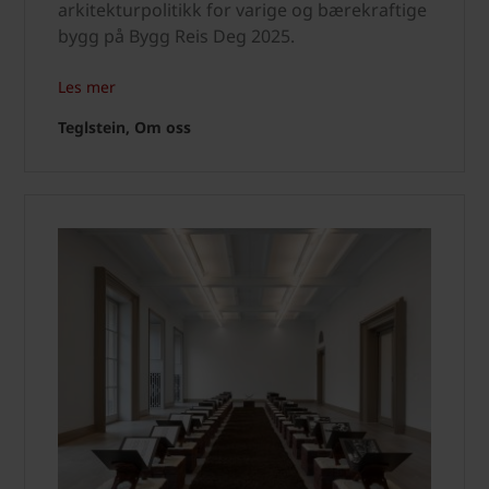
arkitekturpolitikk for varige og bærekraftige
bygg på Bygg Reis Deg 2025.
Les mer
Teglstein, Om oss