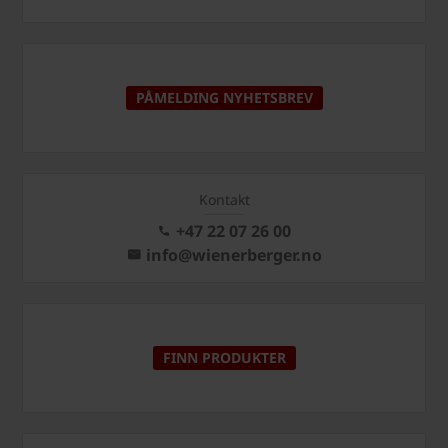
PÅMELDING NYHETSBREV
Kontakt
+47 22 07 26 00
info@wienerberger.no
FINN PRODUKTER