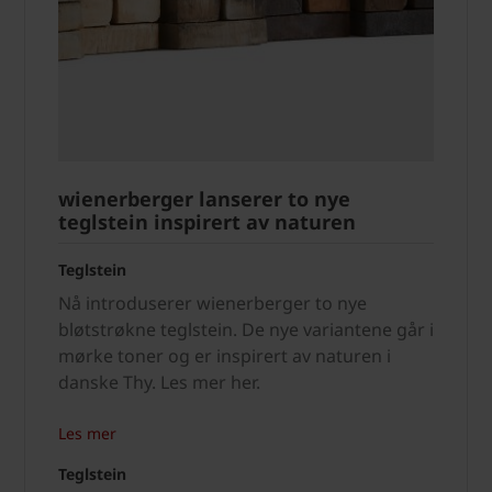
wienerberger lanserer to nye
teglstein inspirert av naturen
Teglstein
Nå introduserer wienerberger to nye
bløtstrøkne teglstein. De nye variantene går i
mørke toner og er inspirert av naturen i
danske Thy. Les mer her.
Les mer
Teglstein