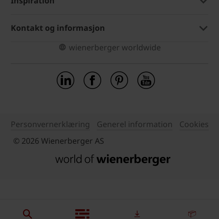
Inspiration
Kontakt og informasjon
wienerberger worldwide
Personvernerklæring
Generel information
Cookies
© 2026 Wienerberger AS