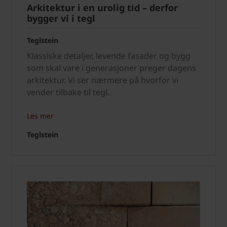
Arkitektur i en urolig tid – derfor
bygger vi i tegl
Teglstein
Klassiske detaljer, levende fasader og bygg
som skal vare i generasjoner preger dagens
arkitektur. Vi ser nærmere på hvorfor vi
vender tilbake til tegl.
Les mer
Teglstein