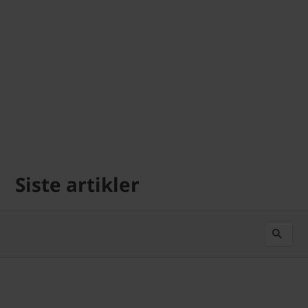
Siste artikler