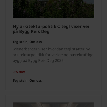
Ny arkitekturpolitikk: tegl viser vei
på Bygg Reis Deg
Teglstein, Om oss
wienerberger viser hvordan tegl støtter ny
arkitekturpolitikk for varige og bærekraftige
bygg på Bygg Reis Deg 2025.
Les mer
Teglstein, Om oss