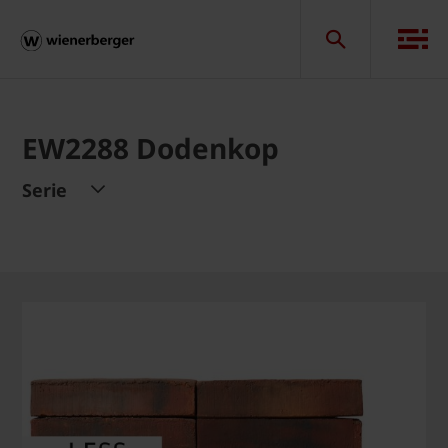
EW2288 Dodenkop
Serie