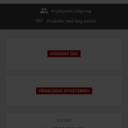
Profesjonell rådgiving
Produkter med lang levetid
KONTAKT OSS
PÅMELDING NYHETSBREV
Kontakt