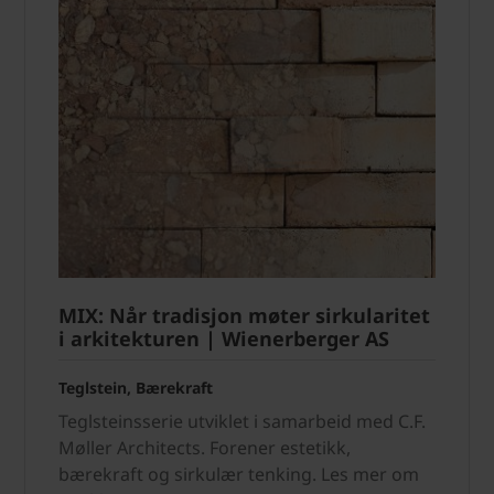
MIX: Når tradisjon møter sirkularitet
i arkitekturen | Wienerberger AS
Teglstein, Bærekraft
Teglsteinsserie utviklet i samarbeid med C.F.
Møller Architects. Forener estetikk,
bærekraft og sirkulær tenking. Les mer om