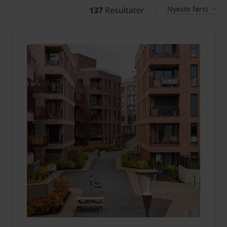
Nyeste først
137
Resultater