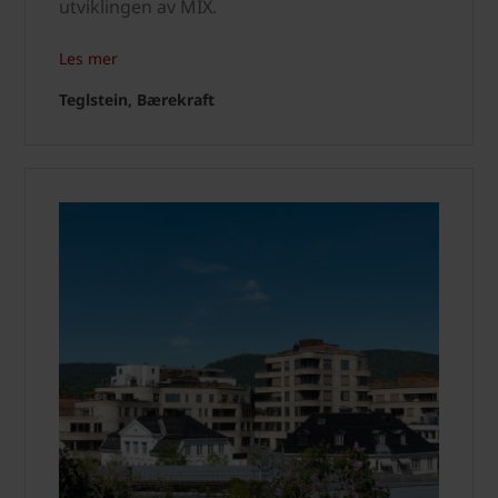
utviklingen av MIX.
Les mer
Teglstein, Bærekraft