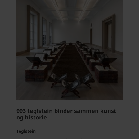
993 teglstein binder sammen kunst
og historie
Teglstein