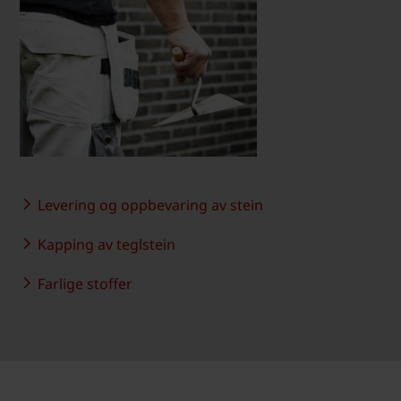
Levering og oppbevaring av stein
Kapping av teglstein
Farlige stoffer