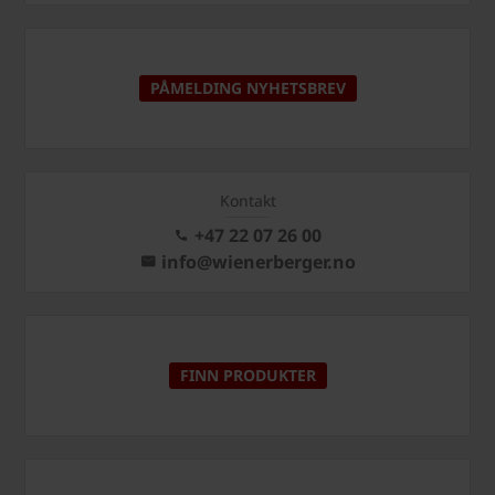
PÅMELDING NYHETSBREV
Kontakt
+47 22 07 26 00
info@wienerberger.no
FINN PRODUKTER