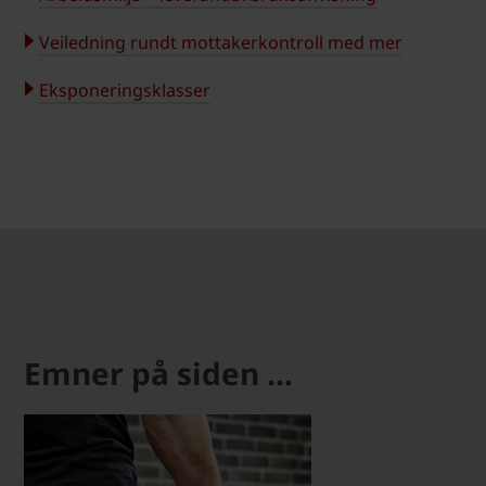
Veiledning rundt mottakerkontroll med mer
Eksponeringsklasser
Emner på siden ...