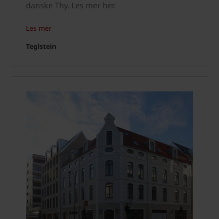
danske Thy. Les mer her.
Les mer
Teglstein