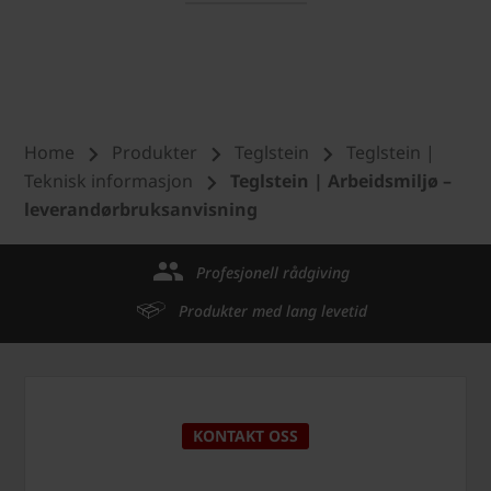
Home
Produkter
Teglstein
Teglstein |
Teknisk informasjon
Teglstein | Arbeidsmiljø –
leverandørbruksanvisning
Profesjonell rådgiving
Produkter med lang levetid
KONTAKT OSS