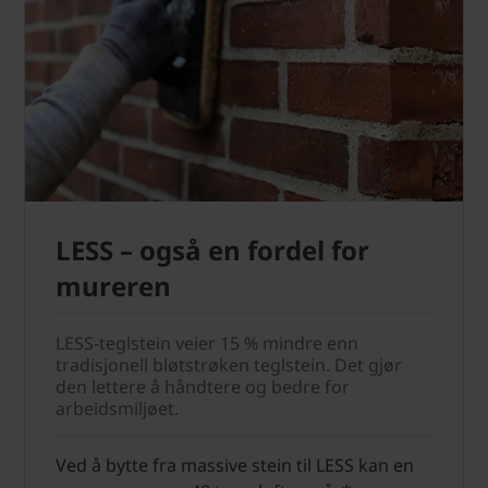
LESS – også en fordel for
mureren
LESS-teglstein veier 15 % mindre enn
tradisjonell bløtstrøken teglstein. Det gjør
den lettere å håndtere og bedre for
arbeidsmiljøet.
Ved å bytte fra massive stein til LESS kan en