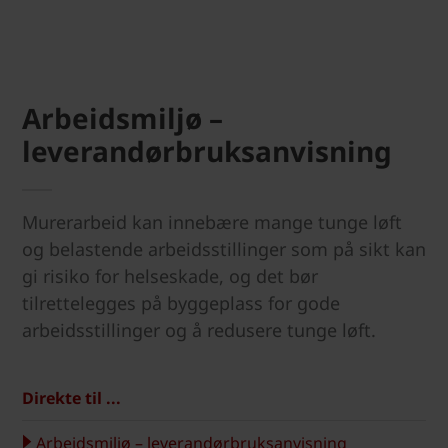
Arbeidsmiljø –
leverandørbruksanvisning
Murerarbeid kan innebære mange tunge løft
og belastende arbeidsstillinger som på sikt kan
gi risiko for helseskade, og det bør
tilrettelegges på byggeplass for gode
arbeidsstillinger og å redusere tunge løft.
Direkte til ...
Arbeidsmiljø – leverandørbruksanvisning