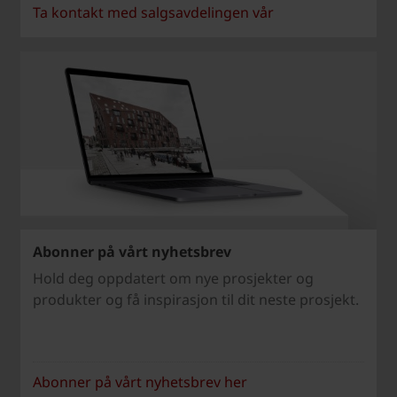
Ta kontakt med salgsavdelingen vår
Abonner på vårt nyhetsbrev
Hold deg oppdatert om nye prosjekter og
produkter og få inspirasjon til dit neste prosjekt.
Abonner på vårt nyhetsbrev her