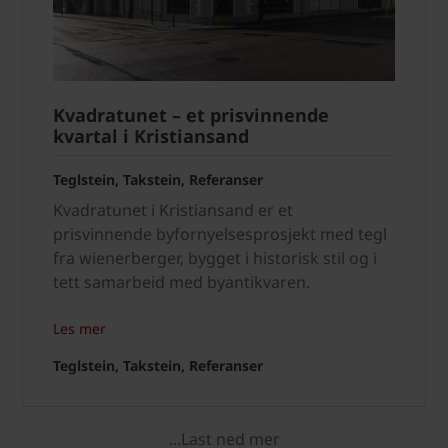
Kvadratunet – et prisvinnende
kvartal i Kristiansand
Teglstein, Takstein, Referanser
Kvadratunet i Kristiansand er et
prisvinnende byfornyelsesprosjekt med tegl
fra wienerberger, bygget i historisk stil og i
tett samarbeid med byantikvaren.
Les mer
Teglstein, Takstein, Referanser
...Last ned mer