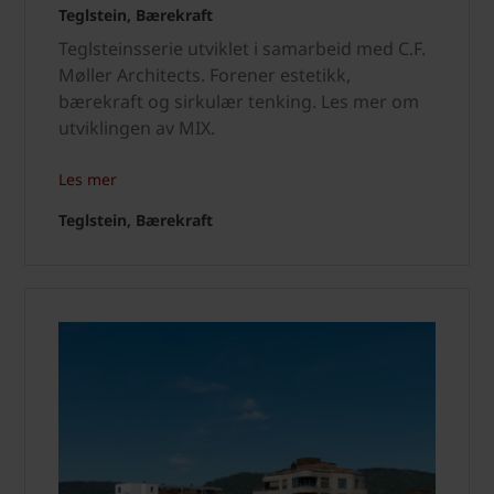
Teglstein, Bærekraft
Teglsteinsserie utviklet i samarbeid med C.F.
Møller Architects. Forener estetikk,
bærekraft og sirkulær tenking. Les mer om
utviklingen av MIX.
Les mer
Teglstein, Bærekraft