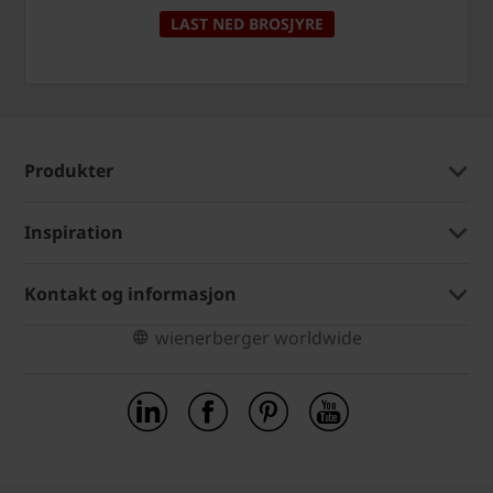
LAST NED BROSJYRE
Produkter
Inspiration
Kontakt og informasjon
wienerberger worldwide