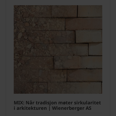
MIX: Når tradisjon møter sirkularitet
i arkitekturen | Wienerberger AS